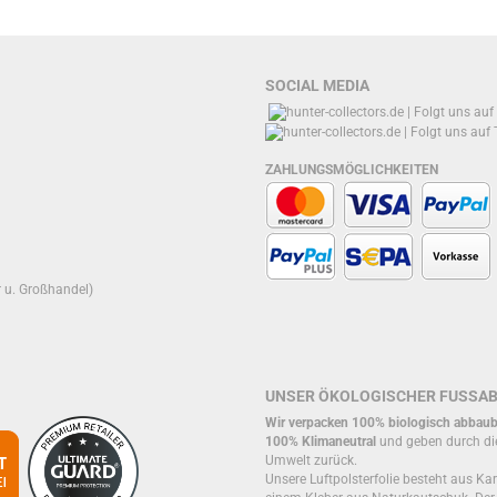
SOCIAL MEDIA
ZAHLUNGSMÖGLICHKEITEN
r u. Großhandel)
UNSER ÖKOLOGISCHER FUSSA
Wir verpacken 100% biologisch abbaub
100% Klimaneutral
und geben durch di
Umwelt zurück.
Unsere Luftpolsterfolie besteht aus Kar