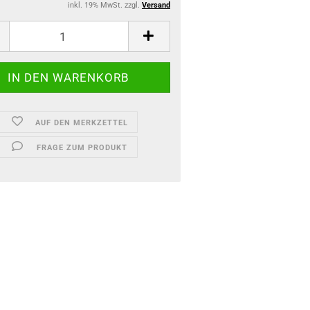
inkl. 19% MwSt. zzgl.
Versand
AUF DEN MERKZETTEL
FRAGE ZUM PRODUKT