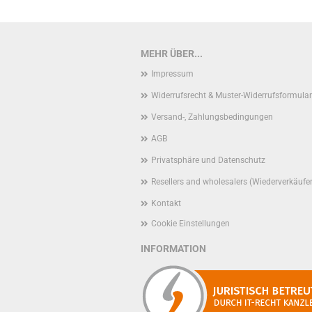
MEHR ÜBER...
Impressum
Widerrufsrecht & Muster-Widerrufsformular
Versand-, Zahlungsbedingungen
AGB
Privatsphäre und Datenschutz
Resellers and wholesalers (Wiederverkäufe
Kontakt
Cookie Einstellungen
INFORMATION