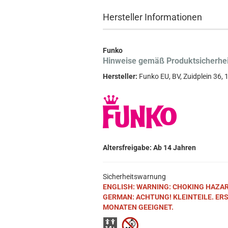
Hersteller Informationen
Funko
Hinweise gemäß Produktsicherhe
Hersteller:
Funko EU, BV, Zuidplein 36
Altersfreigabe: Ab 14 Jahren
Sicherheitswarnung
ENGLISH: WARNING: CHOKING HAZARD. S
GERMAN: ACHTUNG! KLEINTEILE. ER
MONATEN GEEIGNET.