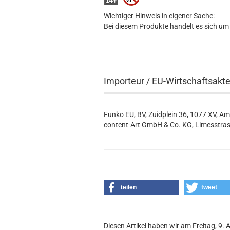
Wichtiger Hinweis in eigener Sache:
Bei diesem Produkte handelt es sich um
Importeur / EU-Wirtschaftsakt
Funko EU, BV, Zuidplein 36, 1077 XV, A
content-Art GmbH & Co. KG, Limesstras
teilen
tweet
Diesen Artikel haben wir am Freitag, 9