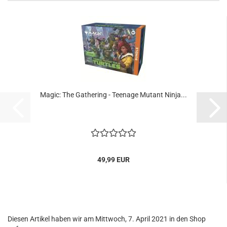
Magic: The Gathe­ring - Teenage Mu­tant Ninja...
49,99 EUR
Diesen Artikel haben wir am Mittwoch, 7. April 2021 in den Shop