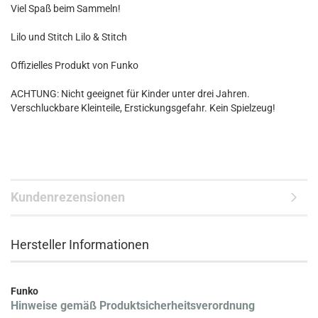
Viel Spaß beim Sammeln!
Lilo und Stitch Lilo & Stitch
Offizielles Produkt von Funko
ACHTUNG: Nicht geeignet für Kinder unter drei Jahren.
Verschluckbare Kleinteile, Erstickungsgefahr. Kein Spielzeug!
Kundenrezensionen
Hersteller Informationen
Funko
Hinweise gemäß Produktsicherheitsverordnung