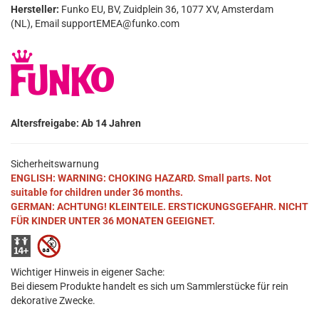
Hersteller:
Funko EU, BV, Zuidplein 36, 1077 XV, Amsterdam
(NL), Email supportEMEA@funko.com
Altersfreigabe: Ab 14 Jahren
Sicherheitswarnung
ENGLISH: WARNING: CHOKING HAZARD. Small parts. Not
suitable for children under 36 months.
GERMAN: ACHTUNG! KLEINTEILE. ERSTICKUNGSGEFAHR. NICHT
FÜR KINDER UNTER 36 MONATEN GEEIGNET.
Wichtiger Hinweis in eigener Sache:
Bei diesem Produkte handelt es sich um Sammlerstücke für rein
dekorative Zwecke.