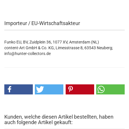
Importeur / EU-Wirtschaftsakteur
Funko EU, BV, Zuidplein 36, 1077 XV, Amsterdam (NL)
content-Art GmbH & Co. KG, Limesstrasse 8, 63543 Neuberg;
info@hunter-collectors.de
Kunden, welche diesen Artikel bestellten, haben
auch folgende Artikel gekauft: