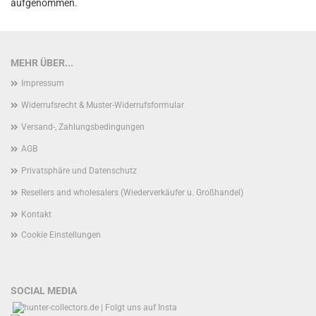
aufgenommen.
MEHR ÜBER...
Impressum
Widerrufsrecht & Muster-Widerrufsformular
Versand-, Zahlungsbedingungen
AGB
Privatsphäre und Datenschutz
Resellers and wholesalers (Wiederverkäufer u. Großhandel)
Kontakt
Cookie Einstellungen
SOCIAL MEDIA