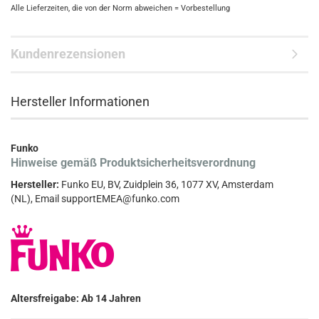
Alle Lieferzeiten, die von der Norm abweichen = Vorbestellung
Kundenrezensionen
Hersteller Informationen
Funko
Hinweise gemäß Produktsicherheitsverordnung
Hersteller:
Funko EU, BV, Zuidplein 36, 1077 XV, Amsterdam
(NL), Email supportEMEA@funko.com
Altersfreigabe: Ab 14 Jahren