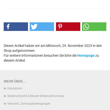
Diesen Artikel haben wir am Mittwoch, 29. November 2023 in den
Shop aufgenommen.
Für weitere Informationen besuchen Sie bitte die
Homepage
zu
diesem Artikel.
MEHR ÜBER...
Impressum
Widerrufsrecht & Muster-Widerrufsformular
Versand-, Zahlungsbedingungen