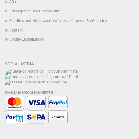
AGB
Privatsphäre und Datenschutz
Resellers and wholesalers (Wiederverkäufer u. Großhandel)
Kontakt
Cookie Einstellungen
SOCIAL MEDIA
ZAHLUNGSMÖGLICHKEITEN