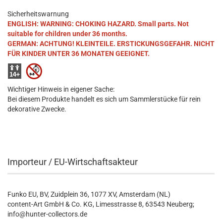
Sicherheitswarnung
ENGLISH: WARNING: CHOKING HAZARD. Small parts. Not
suitable for children under 36 months.
GERMAN: ACHTUNG! KLEINTEILE. ERSTICKUNGSGEFAHR. NICHT
FÜR KINDER UNTER 36 MONATEN GEEIGNET.
Wichtiger Hinweis in eigener Sache:
Bei diesem Produkte handelt es sich um Sammlerstücke für rein
dekorative Zwecke.
Importeur / EU-Wirtschaftsakteur
Funko EU, BV, Zuidplein 36, 1077 XV, Amsterdam (NL)
content-Art GmbH & Co. KG, Limesstrasse 8, 63543 Neuberg;
info@hunter-collectors.de