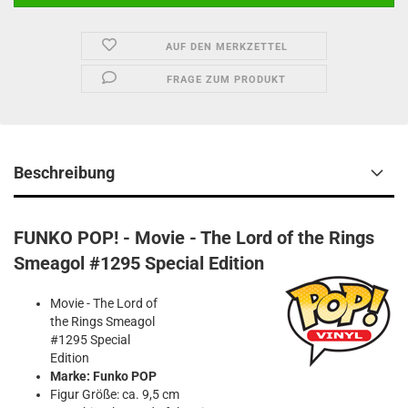
AUF DEN MERKZETTEL
FRAGE ZUM PRODUKT
Beschreibung
FUNKO POP! - Movie - The Lord of the Rings
Smeagol #1295 Special Edition
Movie - The Lord of
the Rings Smeagol
#1295 Special
Edition
Marke: Funko POP
Figur Größe: ca. 9,5 cm