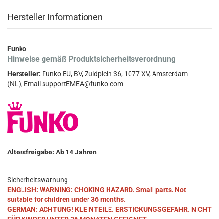
Hersteller Informationen
Funko
Hinweise gemäß Produktsicherheitsverordnung
Hersteller:
Funko EU, BV, Zuidplein 36, 1077 XV, Amsterdam
(NL), Email supportEMEA@funko.com
Altersfreigabe: Ab 14 Jahren
Sicherheitswarnung
ENGLISH: WARNING: CHOKING HAZARD. Small parts. Not
suitable for children under 36 months.
GERMAN: ACHTUNG! KLEINTEILE. ERSTICKUNGSGEFAHR. NICHT