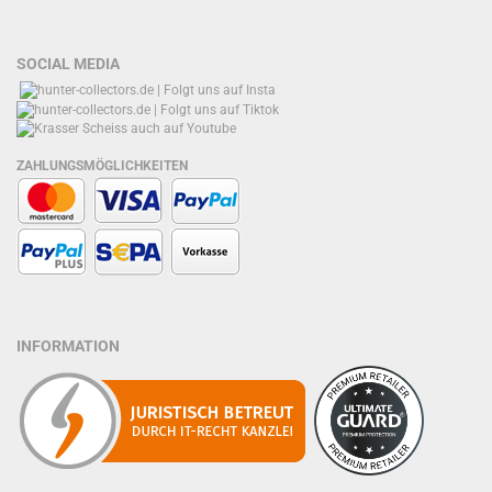
SOCIAL MEDIA
ZAHLUNGSMÖGLICHKEITEN
INFORMATION