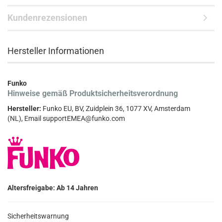
Kundenrezensionen
Hersteller Informationen
Funko
Hinweise gemäß Produktsicherheitsverordnung
Hersteller:
Funko EU, BV, Zuidplein 36, 1077 XV, Amsterdam
(NL), Email supportEMEA@funko.com
Altersfreigabe: Ab 14 Jahren
Sicherheitswarnung