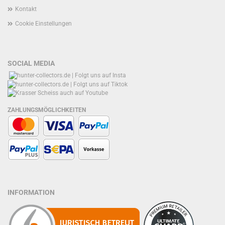
Kontakt
Cookie Einstellungen
SOCIAL MEDIA
ZAHLUNGSMÖGLICHKEITEN
INFORMATION