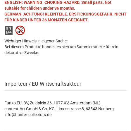
ENGLISH: WARNING: CHOKING HAZARD. Small parts. Not
suitable for children under 36 months.
GERMAN: ACHTUNG! KLEINTEILE. ERSTICKUNGSGEFAHR. NICHT
FÜR KINDER UNTER 36 MONATEN GEEIGNET.
Wichtiger Hinweis in eigener Sache:
Bei diesem Produkte handelt es sich um Sammlerstücke für rein
dekorative Zwecke.
Importeur / EU-Wirtschaftsakteur
Funko EU, BV, Zuidplein 36, 1077 XV, Amsterdam (NL)
content-Art GmbH & Co. KG, Limesstrasse 8, 63543 Neuberg;
info@hunter-collectors.de