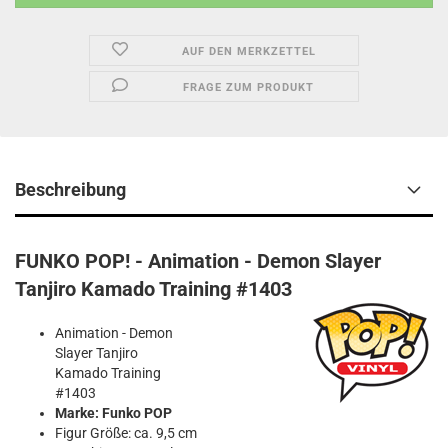
AUF DEN MERKZETTEL
FRAGE ZUM PRODUKT
Beschreibung
FUNKO POP! - Animation - Demon Slayer
Tanjiro Kamado Training #1403
Animation - Demon
Slayer Tanjiro
Kamado Training
#1403
Marke: Funko POP
Figur Größe: ca. 9,5 cm