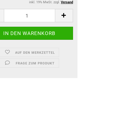
inkl. 19% MwSt. zzgl.
Versand
AUF DEN MERKZETTEL
FRAGE ZUM PRODUKT