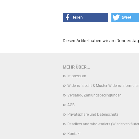
teilen
tweet
Diesen Artikel haben wir am Donnersta
MEHR ÜBER...
Impressum
Widerrufsrecht & Muster-Widerrufsformular
Versand-, Zahlungsbedingungen
AGB
Privatsphäre und Datenschutz
Resellers and wholesalers (Wiederverkäufe
Kontakt