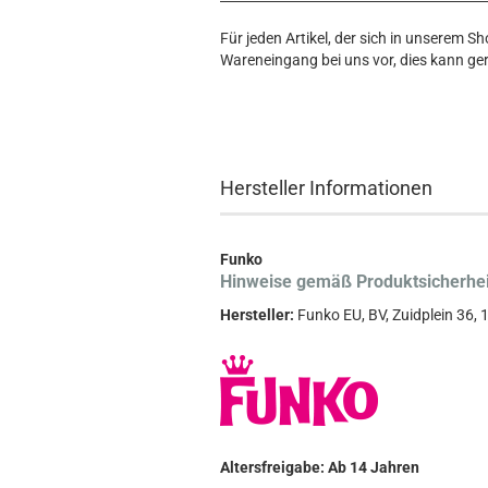
Für jeden Artikel, der sich in unserem S
Wareneingang bei uns vor, dies kann ger
Hersteller Informationen
Funko
Hinweise gemäß Produktsicherhe
Hersteller:
Funko EU, BV, Zuidplein 36
Altersfreigabe: Ab 14 Jahren