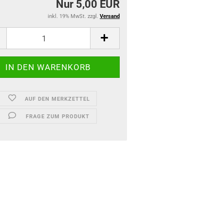
Nur 5,00 EUR
inkl. 19% MwSt. zzgl.
Versand
AUF DEN MERKZETTEL
FRAGE ZUM PRODUKT