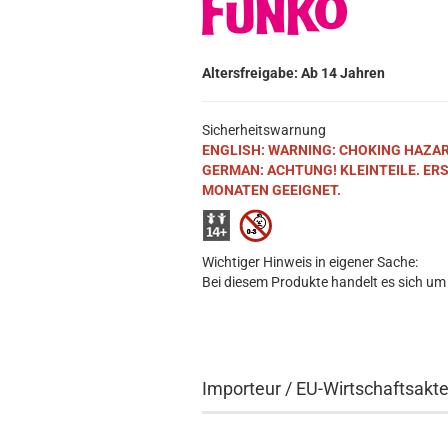
Altersfreigabe: Ab 14 Jahren
Sicherheitswarnung
ENGLISH: WARNING: CHOKING HAZARD. S
GERMAN: ACHTUNG! KLEINTEILE. ER
MONATEN GEEIGNET.
Wichtiger Hinweis in eigener Sache:
Bei diesem Produkte handelt es sich um
Importeur / EU-Wirtschaftsakt