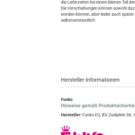
die Lieferzeiten bei einem kleinen Teil d
Die Verschiebungen können sowohl dazu 
werden können, aber leider auch später. 
selbstverständlich.
Hersteller Informationen
Funko
Hinweise gemäß Produktsicherhe
Hersteller:
Funko EU, BV, Zuidplein 36