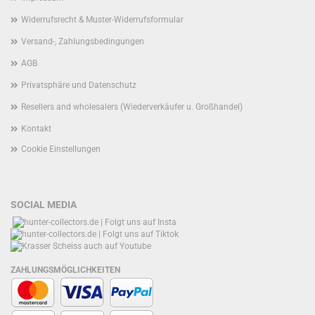
Widerrufsrecht & Muster-Widerrufsformular
Versand-, Zahlungsbedingungen
AGB
Privatsphäre und Datenschutz
Resellers and wholesalers (Wiederverkäufer u. Großhandel)
Kontakt
Cookie Einstellungen
SOCIAL MEDIA
ZAHLUNGSMÖGLICHKEITEN