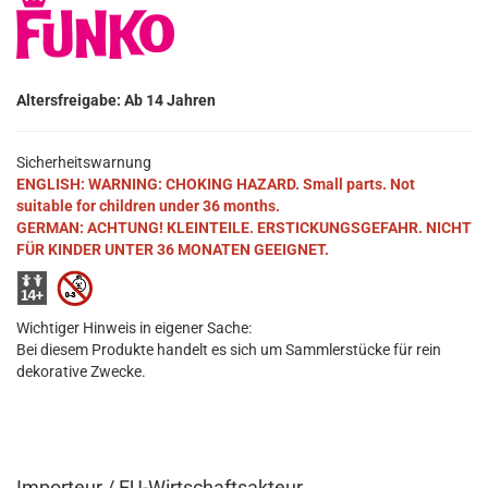
Altersfreigabe: Ab 14 Jahren
Sicherheitswarnung
ENGLISH: WARNING: CHOKING HAZARD. Small parts. Not
suitable for children under 36 months.
GERMAN: ACHTUNG! KLEINTEILE. ERSTICKUNGSGEFAHR. NICHT
FÜR KINDER UNTER 36 MONATEN GEEIGNET.
Wichtiger Hinweis in eigener Sache:
Bei diesem Produkte handelt es sich um Sammlerstücke für rein
dekorative Zwecke.
Importeur / EU-Wirtschaftsakteur