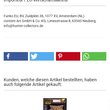
Funko EU, BV, Zuidplein 36, 1077 XV, Amsterdam (NL)
content-Art GmbH & Co. KG, Limesstrasse 8, 63543 Neuberg;
info@hunter-collectors.de
Kunden, welche diesen Artikel bestellten, haben
auch folgende Artikel gekauft: