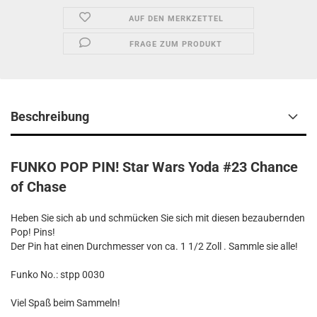
AUF DEN MERKZETTEL
FRAGE ZUM PRODUKT
Beschreibung
FUNKO POP PIN! Star Wars Yoda #23 Chance
of Chase
Heben Sie sich ab und schmücken Sie sich mit diesen bezaubernden
Pop! Pins!
Der Pin hat einen Durchmesser von ca. 1 1/2 Zoll . Sammle sie alle!
Funko No.: stpp 0030
Viel Spaß beim Sammeln!