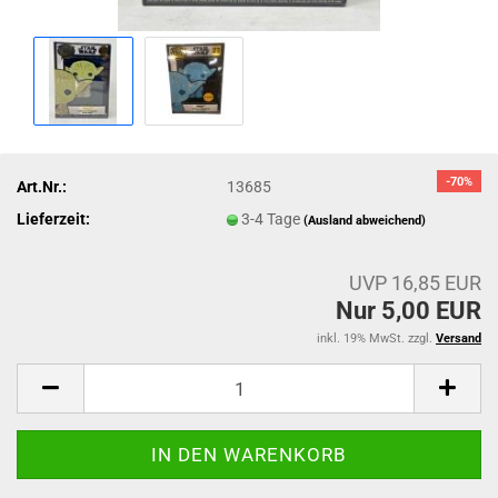
-70%
Art.Nr.:
13685
Lieferzeit:
3-4 Tage
(Ausland abweichend)
UVP 16,85 EUR
Nur 5,00 EUR
inkl. 19% MwSt. zzgl.
Versand