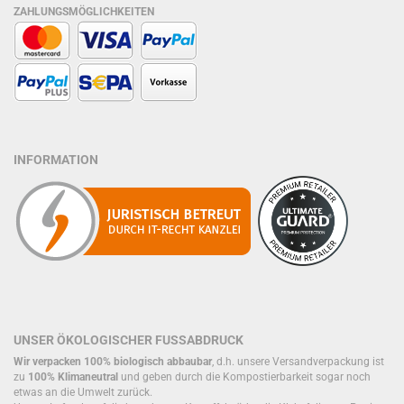
ZAHLUNGSMÖGLICHKEITEN
INFORMATION
UNSER ÖKOLOGISCHER FUSSABDRUCK
Wir verpacken 100% biologisch abbaubar
, d.h. unsere Versandverpackung ist
zu
100% Klimaneutral
und geben durch die Kompostierbarkeit sogar noch
etwas an die Umwelt zurück.