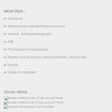
MEHR ÜBER...
Impressum
Widerrufsrecht & Muster-Widerrufsformular
Versand-, Zahlungsbedingungen
AGB
Privatsphäre und Datenschutz
Resellers and wholesalers (Wiederverkäufer u. Großhandel)
Kontakt
Cookie Einstellungen
SOCIAL MEDIA