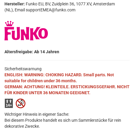
Hersteller:
Funko EU, BV, Zuidplein 36, 1077 XV, Amsterdam
(NL), Email supportEMEA@funko.com
Altersfreigabe: Ab 14 Jahren
Sicherheitswarnung
ENGLISH: WARNING: CHOKING HAZARD. Small parts. Not
suitable for children under 36 months.
GERMAN: ACHTUNG! KLEINTEILE. ERSTICKUNGSGEFAHR. NICHT
FÜR KINDER UNTER 36 MONATEN GEEIGNET.
Wichtiger Hinweis in eigener Sache:
Bei diesem Produkte handelt es sich um Sammlerstücke für rein
dekorative Zwecke.