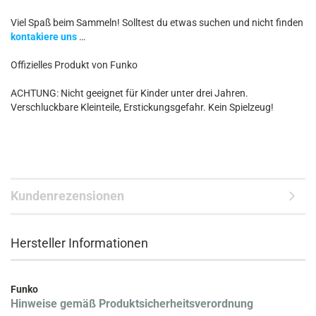
Viel Spaß beim Sammeln! Solltest du etwas suchen und nicht finden
kontakiere uns
…
Offizielles Produkt von Funko
ACHTUNG: Nicht geeignet für Kinder unter drei Jahren.
Verschluckbare Kleinteile, Erstickungsgefahr. Kein Spielzeug!
Kundenrezensionen
Hersteller Informationen
Funko
Hinweise gemäß Produktsicherheitsverordnung