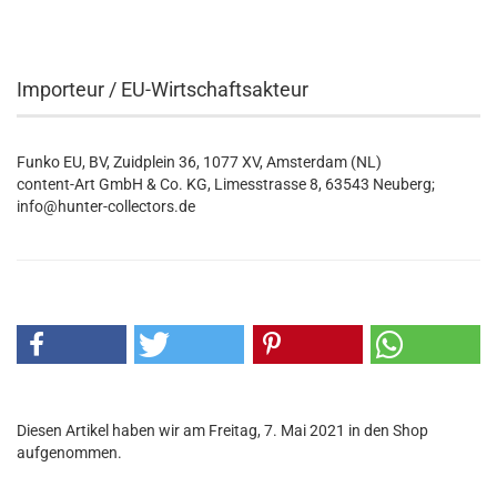
Importeur / EU-Wirtschaftsakteur
Funko EU, BV, Zuidplein 36, 1077 XV, Amsterdam (NL)
content-Art GmbH & Co. KG, Limesstrasse 8, 63543 Neuberg;
info@hunter-collectors.de
Diesen Artikel haben wir am Freitag, 7. Mai 2021 in den Shop
aufgenommen.