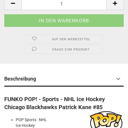
AUF DEN MERKZETTEL
FRAGE ZUM PRODUKT
Beschreibung
FUNKO POP! - Sports - NHL Ice Hockey
Chicago Blackhawks Patrick Kane #85
POP Sports : NHL
Ice Hockey