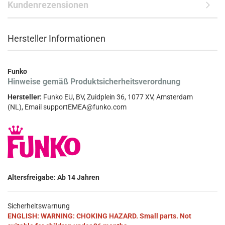
Kundenrezensionen
Hersteller Informationen
Funko
Hinweise gemäß Produktsicherheitsverordnung
Hersteller:
Funko EU, BV, Zuidplein 36, 1077 XV, Amsterdam
(NL), Email supportEMEA@funko.com
Altersfreigabe: Ab 14 Jahren
Sicherheitswarnung
ENGLISH: WARNING: CHOKING HAZARD. Small parts. Not