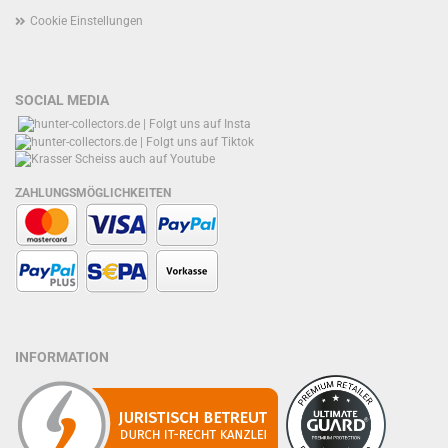
Cookie Einstellungen
SOCIAL MEDIA
ZAHLUNGSMÖGLICHKEITEN
INFORMATION