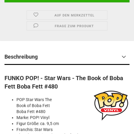
AUF DEN MERKZETTEL
FRAGE ZUM PRODUKT
Beschreibung
FUNKO POP! - Star Wars - The Book of Boba
Fett Boba Fett #480
POP Star Wars The
Book of Boba Fett
Boba Fett #480
Marke: POP! Vinyl
Figur Größe: ca. 9,5 cm
Franchis: Star Wars