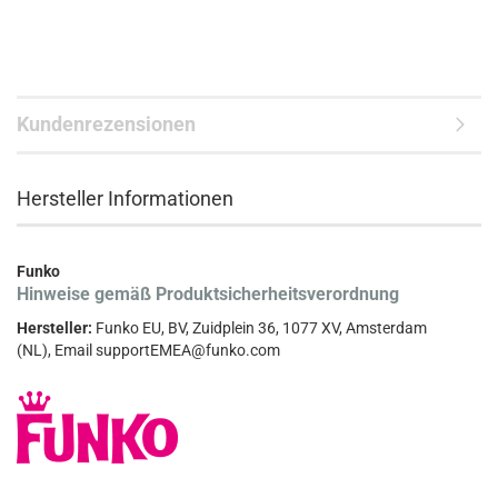
Kundenrezensionen
Hersteller Informationen
Funko
Hinweise gemäß Produktsicherheitsverordnung
Hersteller:
Funko EU, BV, Zuidplein 36, 1077 XV, Amsterdam
(NL), Email supportEMEA@funko.com