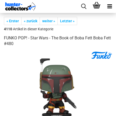
« Erster
« zurück
weiter »
Letzter »
4110
Artikel in dieser Kategorie
FUNKO POP! - Star Wars - The Book of Boba Fett Boba Fett
#480