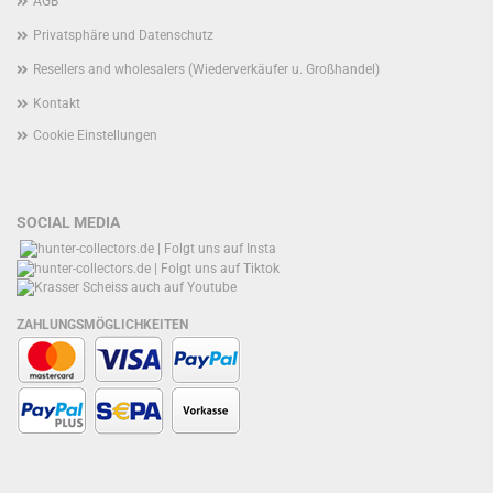
AGB
Privatsphäre und Datenschutz
Resellers and wholesalers (Wiederverkäufer u. Großhandel)
Kontakt
Cookie Einstellungen
SOCIAL MEDIA
ZAHLUNGSMÖGLICHKEITEN