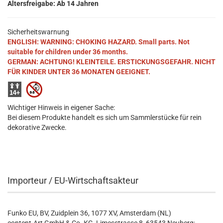
Altersfreigabe: Ab 14 Jahren
Sicherheitswarnung
ENGLISH: WARNING: CHOKING HAZARD. Small parts. Not
suitable for children under 36 months.
GERMAN: ACHTUNG! KLEINTEILE. ERSTICKUNGSGEFAHR. NICHT
FÜR KINDER UNTER 36 MONATEN GEEIGNET.
Wichtiger Hinweis in eigener Sache:
Bei diesem Produkte handelt es sich um Sammlerstücke für rein
dekorative Zwecke.
Importeur / EU-Wirtschaftsakteur
Funko EU, BV, Zuidplein 36, 1077 XV, Amsterdam (NL)