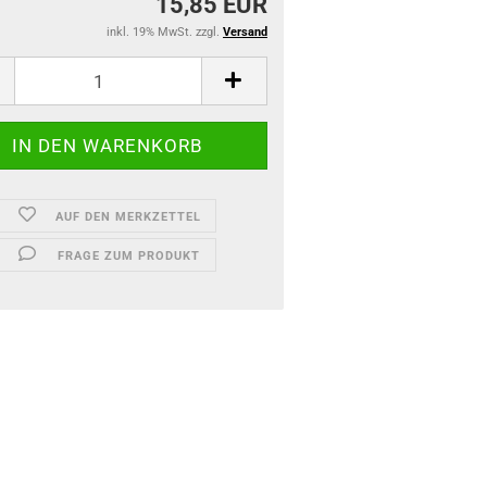
15,85 EUR
inkl. 19% MwSt. zzgl.
Versand
AUF DEN MERKZETTEL
FRAGE ZUM PRODUKT