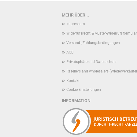
MEHR ÜBER...
Impressum
Widerrufsrecht & Muster-Widerrufsformular
Versand-, Zahlungsbedingungen
AGB
Privatsphäre und Datenschutz
Resellers and wholesalers (Wiederverkäufe
Kontakt
Cookie Einstellungen
INFORMATION