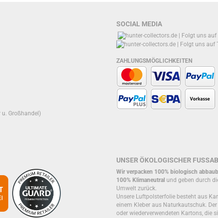
SOCIAL MEDIA
ZAHLUNGSMÖGLICHKEITEN
r u. Großhandel)
UNSER ÖKOLOGISCHER FUSSA
Wir verpacken 100% biologisch abbaub
100% Klimaneutral
und geben durch di
Umwelt zurück.
Unsere Luftpolsterfolie besteht aus Kar
einem Kleber aus Naturkautschuk. De
oder wiederverwendeten Kartons, die si