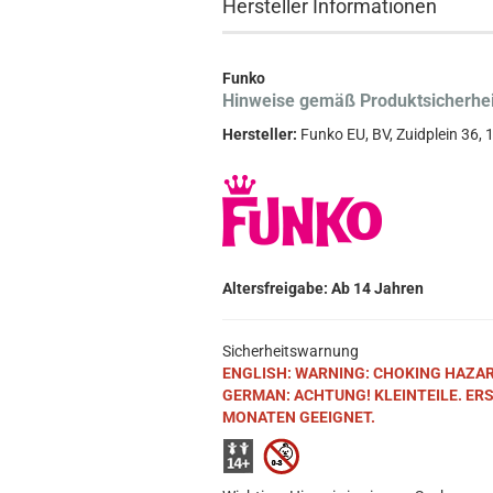
Hersteller Informationen
Funko
Hinweise gemäß Produktsicherhe
Hersteller:
Funko EU, BV, Zuidplein 36
Altersfreigabe: Ab 14 Jahren
Sicherheitswarnung
ENGLISH: WARNING: CHOKING HAZARD. S
GERMAN: ACHTUNG! KLEINTEILE. ER
MONATEN GEEIGNET.