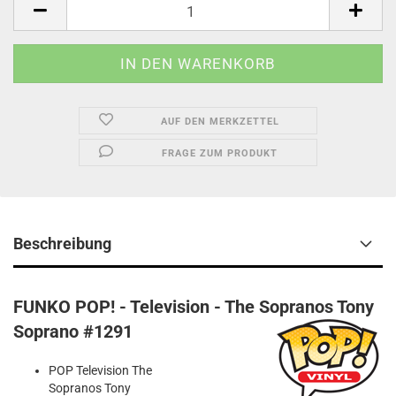
AUF DEN MERKZETTEL
FRAGE ZUM PRODUKT
Beschreibung
FUNKO POP! - Television - The Sopranos Tony
Soprano #1291
POP Television The
Sopranos Tony