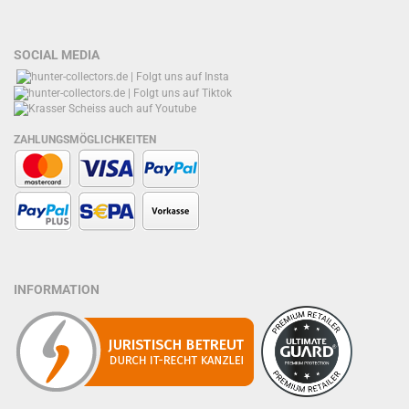
SOCIAL MEDIA
ZAHLUNGSMÖGLICHKEITEN
INFORMATION