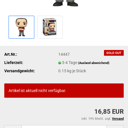
SOLD OUT
Art.Nr.:
14447
Lieferzeit:
3-4 Tage
(Ausland abweichend)
Versandgewicht:
0.15
kg je Stück
Artikel ist aktuell nicht verfügbar.
16,85 EUR
inkl. 19% MwSt. zzgl.
Versand