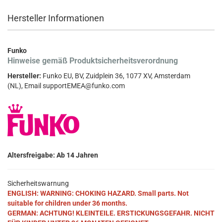
Hersteller Informationen
Funko
Hinweise gemäß Produktsicherheitsverordnung
Hersteller:
Funko EU, BV, Zuidplein 36, 1077 XV, Amsterdam
(NL), Email supportEMEA@funko.com
Altersfreigabe: Ab 14 Jahren
Sicherheitswarnung
ENGLISH: WARNING: CHOKING HAZARD. Small parts. Not
suitable for children under 36 months.
GERMAN: ACHTUNG! KLEINTEILE. ERSTICKUNGSGEFAHR. NICHT