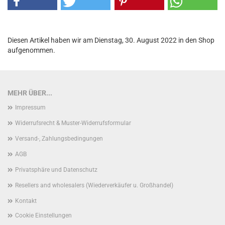
Diesen Artikel haben wir am Dienstag, 30. August 2022 in den Shop
aufgenommen.
MEHR ÜBER...
Impressum
Widerrufsrecht & Muster-Widerrufsformular
Versand-, Zahlungsbedingungen
AGB
Privatsphäre und Datenschutz
Resellers and wholesalers (Wiederverkäufer u. Großhandel)
Kontakt
Cookie Einstellungen