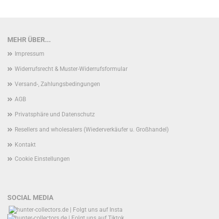
MEHR ÜBER...
Impressum
Widerrufsrecht & Muster-Widerrufsformular
Versand-, Zahlungsbedingungen
AGB
Privatsphäre und Datenschutz
Resellers and wholesalers (Wiederverkäufer u. Großhandel)
Kontakt
Cookie Einstellungen
SOCIAL MEDIA