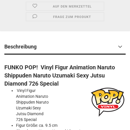
AUF DEN MERKZETTEL
FRAGE ZUM PRODUKT
Beschreibung
FUNKO POP! Vinyl Figur Animation Naruto
Shippuden Naruto Uzumaki Sexy Jutsu
Diamond 726 Special
Vinyl Figur
Animation Naruto
Shippuden Naruto
Uzumaki Sexy
Jutsu Diamond
726 Special
Figur Größe: ca. 9.5 cm