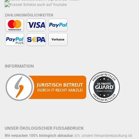
ZAHLUNGSMÖGLICHKEITEN
INFORMATION
UNSER ÖKOLOGISCHER FUSSABDRUCK
Wir verpacken 100% biologisch abbaubar
, d.h. unsere Versandverpackung ist