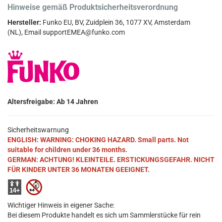
Hinweise gemäß Produktsicherheitsverordnung
Hersteller:
Funko EU, BV, Zuidplein 36, 1077 XV, Amsterdam
(NL), Email supportEMEA@funko.com
Altersfreigabe: Ab 14 Jahren
Sicherheitswarnung
ENGLISH: WARNING: CHOKING HAZARD. Small parts. Not
suitable for children under 36 months.
GERMAN: ACHTUNG! KLEINTEILE. ERSTICKUNGSGEFAHR. NICHT
FÜR KINDER UNTER 36 MONATEN GEEIGNET.
Wichtiger Hinweis in eigener Sache:
Bei diesem Produkte handelt es sich um Sammlerstücke für rein