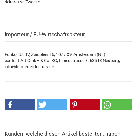
dekorative Zwecke.
Importeur / EU-Wirtschaftsakteur
Funko EU, BV, Zuidplein 36, 1077 XV, Amsterdam (NL)
content-Art GmbH & Co. KG, Limesstrasse 8, 63543 Neuberg;
info@hunter-collectors.de
Kunden, welche diesen Artikel bestellten, haben