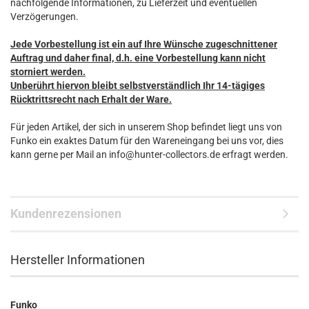
nachfolgende Informationen, zu Lieferzeit und eventuellen
Verzögerungen.
Jede Vorbestellung ist ein auf Ihre Wünsche zugeschnittener
Auftrag und daher final, d.h. eine Vorbestellung kann nicht
storniert werden.
Unberührt hiervon bleibt selbstverständlich Ihr 14-tägiges
Rücktrittsrecht nach Erhalt der Ware.
Für jeden Artikel, der sich in unserem Shop befindet liegt uns von
Funko ein exaktes Datum für den Wareneingang bei uns vor, dies
kann gerne per Mail an info@hunter-collectors.de erfragt werden.
Kundenrezensionen
Hersteller Informationen
Funko