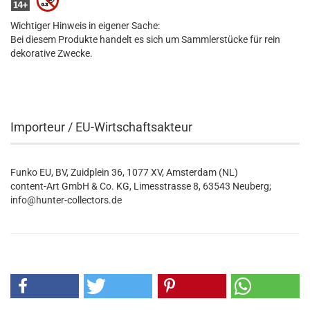
Wichtiger Hinweis in eigener Sache:
Bei diesem Produkte handelt es sich um Sammlerstücke für rein
dekorative Zwecke.
Importeur / EU-Wirtschaftsakteur
Funko EU, BV, Zuidplein 36, 1077 XV, Amsterdam (NL)
content-Art GmbH & Co. KG, Limesstrasse 8, 63543 Neuberg;
info@hunter-collectors.de