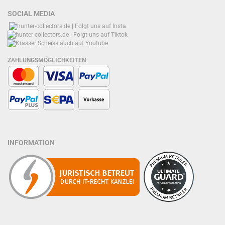
SOCIAL MEDIA
ZAHLUNGSMÖGLICHKEITEN
INFORMATION