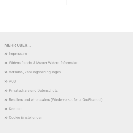
MEHR ÜBER...
Impressum
Widerrufsrecht & Muster-Widerrufsformular
Versand-, Zahlungsbedingungen
AGB
Privatsphäre und Datenschutz
Resellers and wholesalers (Wiederverkäufer u. Großhandel)
Kontakt
Cookie Einstellungen