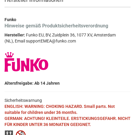
Funko
Hinweise gemäß Produktsicherheitsverordnung
Hersteller:
Funko EU, BV, Zuidplein 36, 1077 XV, Amsterdam
(NL), Email supportEMEA@funko.com
Altersfreigabe: Ab 14 Jahren
Sicherheitswarnung
ENGLISH: WARNING: CHOKING HAZARD. Small parts. Not
suitable for children under 36 months.
GERMAN: ACHTUNG! KLEINTEILE. ERSTICKUNGSGEFAHR. NICHT
FÜR KINDER UNTER 36 MONATEN GEEIGNET.