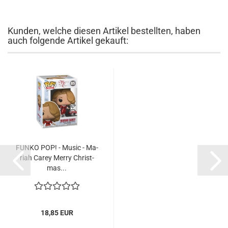
Kunden, welche diesen Artikel bestellten, haben
auch folgende Artikel gekauft:
FUNKO POP! - Music - Ma­
riah Carey Merry Christ­
mas...
18,85 EUR