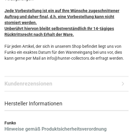
Jede Vorbestellung ist ein auf Ihre Wünsche zugeschnittener
Auftrag und daher final, d.h. eine Vorbestellung kann nicht
storniert werden.
Unberührt hiervon bleibt selbstverständlich Ihr 14-tägiges
Rücktrittsrecht nach Erhalt der Ware.
Für jeden Artikel, der sich in unserem Shop befindet liegt uns von
Funko ein exaktes Datum für den Wareneingang bei uns vor, dies
kann gerne per Mail an info@hunter-collectors.de erfragt werden.
Kundenrezensionen
Hersteller Informationen
Funko
Hinweise gemäß Produktsicherheitsverordnung