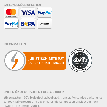
ZAHLUNGSMÖGLICHKEITEN
INFORMATION
UNSER ÖKOLOGISCHER FUSSABDRUCK
Wir verpacken 100% biologisch abbaubar
, d.h. unsere Versandverpackung ist
zu
100% Klimaneutral
und geben durch die Kompostierbarkeit sogar noch
etwas an die Umwelt zurück.