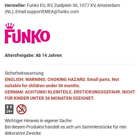
Hersteller:
Funko EU, BV, Zuidplein 36, 1077 XV, Amsterdam
(NL), Email supportEMEA@funko.com
Altersfreigabe: Ab 14 Jahren
Sicherheitswarnung
ENGLISH: WARNING: CHOKING HAZARD. Small parts. Not
suitable for children under 36 months.
GERMAN: ACHTUNG! KLEINTEILE. ERSTICKUNGSGEFAHR. NICHT
FÜR KINDER UNTER 36 MONATEN GEEIGNET.
Wichtiger Hinweis in eigener Sache:
Bei diesem Produkte handelt es sich um Sammlerstücke für rein
dekorative Zwecke.