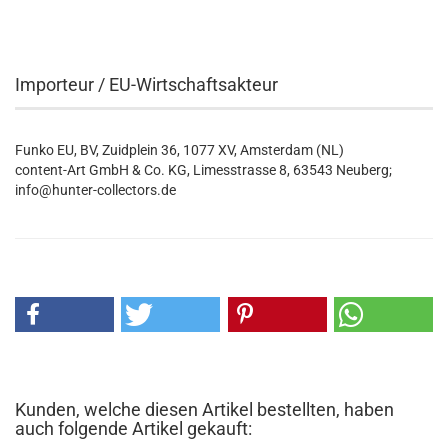
Importeur / EU-Wirtschaftsakteur
Funko EU, BV, Zuidplein 36, 1077 XV, Amsterdam (NL)
content-Art GmbH & Co. KG, Limesstrasse 8, 63543 Neuberg;
info@hunter-collectors.de
Kunden, welche diesen Artikel bestellten, haben
auch folgende Artikel gekauft: