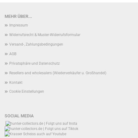
MEHR ÜBER...
Impressum
Widerrufsrecht & Muster-Widerrufsformular
Versand-, Zahlungsbedingungen
AGB
Privatsphäre und Datenschutz
Resellers and wholesalers (Wiederverkäufer u. Großhandel)
Kontakt
Cookie Einstellungen
SOCIAL MEDIA