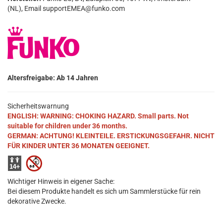
(NL), Email supportEMEA@funko.com
Altersfreigabe: Ab 14 Jahren
Sicherheitswarnung
ENGLISH: WARNING: CHOKING HAZARD. Small parts. Not
suitable for children under 36 months.
GERMAN: ACHTUNG! KLEINTEILE. ERSTICKUNGSGEFAHR. NICHT
FÜR KINDER UNTER 36 MONATEN GEEIGNET.
Wichtiger Hinweis in eigener Sache:
Bei diesem Produkte handelt es sich um Sammlerstücke für rein
dekorative Zwecke.