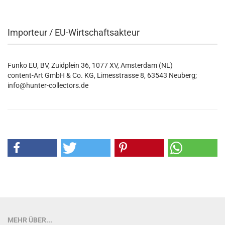
Importeur / EU-Wirtschaftsakteur
Funko EU, BV, Zuidplein 36, 1077 XV, Amsterdam (NL)
content-Art GmbH & Co. KG, Limesstrasse 8, 63543 Neuberg;
info@hunter-collectors.de
MEHR ÜBER...