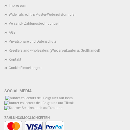
Impressum
Widerrufsrecht & Muster-Widerrufsformular
Versand-, Zahlungsbedingungen
AGB
Privatsphäre und Datenschutz
Resellers and wholesalers (Wiederverkäufer u. Großhandel)
Kontakt
Cookie Einstellungen
SOCIAL MEDIA
ZAHLUNGSMÖGLICHKEITEN