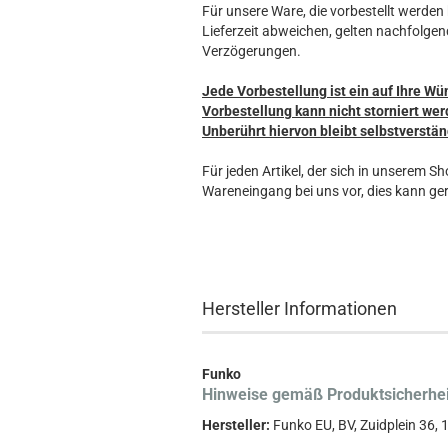
Für unsere Ware, die vorbestellt werden k
Lieferzeit abweichen, gelten nachfolgen
Verzögerungen.
Jede Vorbestellung ist ein auf Ihre Wü
Vorbestellung kann nicht storniert wer
Unberührt hiervon bleibt selbstverstän
Für jeden Artikel, der sich in unserem S
Wareneingang bei uns vor, dies kann ger
Hersteller Informationen
Funko
Hinweise gemäß Produktsicherhe
Hersteller:
Funko EU, BV, Zuidplein 36