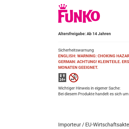
Altersfreigabe: Ab 14 Jahren
Sicherheitswarnung
ENGLISH: WARNING: CHOKING HAZARD. S
GERMAN: ACHTUNG! KLEINTEILE. ER
MONATEN GEEIGNET.
Wichtiger Hinweis in eigener Sache:
Bei diesem Produkte handelt es sich um
Importeur / EU-Wirtschaftsakt