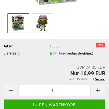
-31%
Art.Nr.:
18356
Lieferzeit:
3-4 Tage
(Ausland abweichend)
UVP 24,85 EUR
Nur 16,99 EUR
inkl. 19% MwSt. zzgl.
Versand