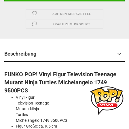
AUF DEN MERKZETTEL
FRAGE ZUM PRODUKT
Beschreibung
FUNKO POP! Vinyl Figur Television Teenage
Mutant Ninja Turtles Michelangelo 1749
9500PCS
Vinyl Figur
Television Teenage
Mutant Ninja
Turtles
Michelangelo 1749 9500PCS
Figur Größe: ca. 9.5 cm