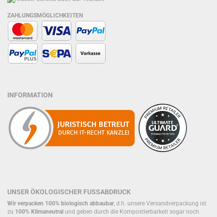
ZAHLUNGSMÖGLICHKEITEN
INFORMATION
UNSER ÖKOLOGISCHER FUSSABDRUCK
Wir verpacken 100% biologisch abbaubar
, d.h. unsere Versandverpackung ist
zu
100% Klimaneutral
und geben durch die Kompostierbarkeit sogar noch