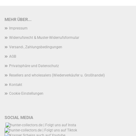
MEHR ÜBER...
Impressum
Widerrufsrecht & Muster-Widerrufsformular
Versand-, Zahlungsbedingungen
AGB
Privatsphäre und Datenschutz
Resellers and wholesalers (Wiederverkäufer u. Großhandel)
Kontakt
Cookie Einstellungen
SOCIAL MEDIA