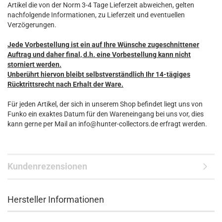
Artikel die von der Norm 3-4 Tage Lieferzeit abweichen, gelten
nachfolgende Informationen, zu Lieferzeit und eventuellen
Verzögerungen.
Jede Vorbestellung ist ein auf Ihre Wünsche zugeschnittener
Auftrag und daher final, d.h. eine Vorbestellung kann nicht
storniert werden.
Unberührt hiervon bleibt selbstverständlich Ihr 14-tägiges
Rücktrittsrecht nach Erhalt der Ware.
Für jeden Artikel, der sich in unserem Shop befindet liegt uns von
Funko ein exaktes Datum für den Wareneingang bei uns vor, dies
kann gerne per Mail an info@hunter-collectors.de erfragt werden.
Kundenrezensionen
Hersteller Informationen