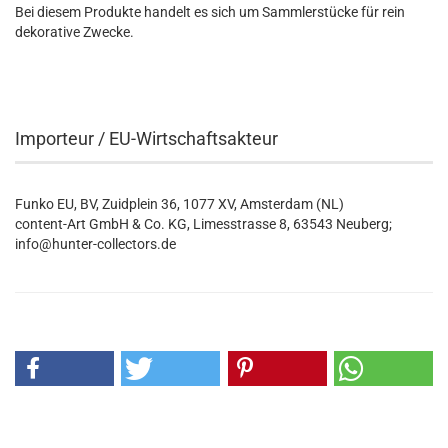
Bei diesem Produkte handelt es sich um Sammlerstücke für rein
dekorative Zwecke.
Importeur / EU-Wirtschaftsakteur
Funko EU, BV, Zuidplein 36, 1077 XV, Amsterdam (NL)
content-Art GmbH & Co. KG, Limesstrasse 8, 63543 Neuberg;
info@hunter-collectors.de