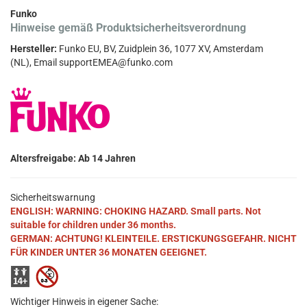
Funko
Hinweise gemäß Produktsicherheitsverordnung
Hersteller:
Funko EU, BV, Zuidplein 36, 1077 XV, Amsterdam
(NL), Email supportEMEA@funko.com
Altersfreigabe: Ab 14 Jahren
Sicherheitswarnung
ENGLISH: WARNING: CHOKING HAZARD. Small parts. Not
suitable for children under 36 months.
GERMAN: ACHTUNG! KLEINTEILE. ERSTICKUNGSGEFAHR. NICHT
FÜR KINDER UNTER 36 MONATEN GEEIGNET.
Wichtiger Hinweis in eigener Sache: