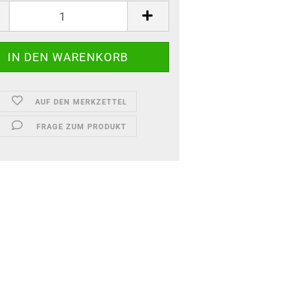
AUF DEN MERKZETTEL
FRAGE ZUM PRODUKT