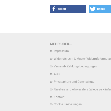
teilen
tweet
MEHR ÜBER...
Impressum
Widerrufsrecht & Muster-Widerrufsformular
Versand-, Zahlungsbedingungen
AGB
Privatsphäre und Datenschutz
Resellers and wholesalers (Wiederverkäufe
Kontakt
Cookie Einstellungen