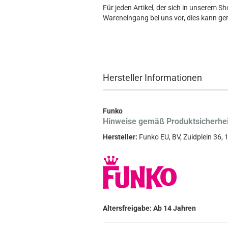
Für jeden Artikel, der sich in unserem S
Wareneingang bei uns vor, dies kann ger
Hersteller Informationen
Funko
Hinweise gemäß Produktsicherhe
Hersteller:
Funko EU, BV, Zuidplein 36
Altersfreigabe: Ab 14 Jahren