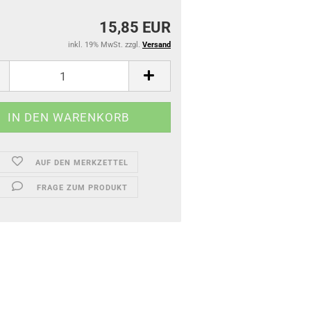
15,85 EUR
inkl. 19% MwSt. zzgl.
Versand
AUF DEN MERKZETTEL
FRAGE ZUM PRODUKT