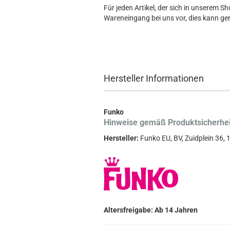
Für jeden Artikel, der sich in unserem S
Wareneingang bei uns vor, dies kann ger
Hersteller Informationen
Funko
Hinweise gemäß Produktsicherhe
Hersteller:
Funko EU, BV, Zuidplein 36
Altersfreigabe: Ab 14 Jahren