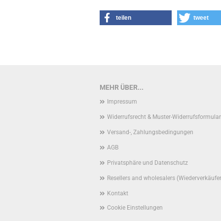
teilen
tweet
MEHR ÜBER...
Impressum
Widerrufsrecht & Muster-Widerrufsformular
Versand-, Zahlungsbedingungen
AGB
Privatsphäre und Datenschutz
Resellers and wholesalers (Wiederverkäufe
Kontakt
Cookie Einstellungen