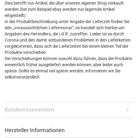
Dies betrifft nur Artikel, die über unseren eigenen Shop verkauft
werden (bei zum Beispiel ebay werden nur lagernde Artikel
eingestellt).
In der Produktbeschreibung unter Angabe der Lieferzeit finden Sie
den „voraussichtlichen Liefermonat“, es handelt sich hierbei um
Angaben des Herstellers, die i.d.R. zutreffen. Leider ist es durch
Corona und den damit verbundenen Problemen in den Lieferketten
vorgekommen, dass sich die Lieferzeiten bei einem kleinen Teil der
Produkte verschieben.
Die Verschiebungen können sowohl dazu führen, dass die Produkte
wesentlich früher ausgeliefert werden können, aber leider auch
später. Sollte es einmal viel später werden, informieren wir Sie
selbstverständlich.
Kundenrezensionen
Hersteller Informationen