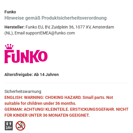
Funko
Hinweise gemäß Produktsicherheitsverordnung
Hersteller:
Funko EU, BV, Zuidplein 36, 1077 XV, Amsterdam
(NL), Email supportEMEA@funko.com
Altersfreigabe: Ab 14 Jahren
Sicherheitswarnung
ENGLISH: WARNING: CHOKING HAZARD. Small parts. Not
suitable for children under 36 months.
GERMAN: ACHTUNG! KLEINTEILE. ERSTICKUNGSGEFAHR. NICHT
FÜR KINDER UNTER 36 MONATEN GEEIGNET.