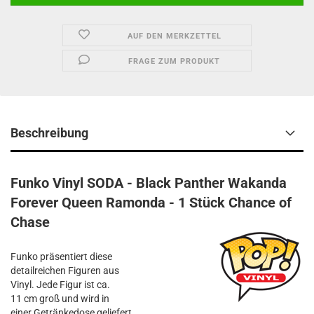
AUF DEN MERKZETTEL
FRAGE ZUM PRODUKT
Beschreibung
Funko Vinyl SODA - Black Panther Wakanda
Forever Queen Ramonda - 1 Stück Chance of
Chase
Funko präsentiert diese
detailreichen Figuren aus
Vinyl. Jede Figur ist ca.
11 cm groß und wird in
einer Getränkedose geliefert.