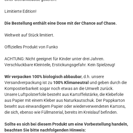
Limitierte Edition!
Die Bestellung enthält eine Dose mit der Chance auf Chase.
Weltweit auf Stück limitiert.
Offizielles Produkt von Funko
ACHTUNG: Nicht geeignet für Kinder unter drei Jahren.
Verschluckbare Kleinteile, Erstickungsgefahr. Kein Spielzeug!
Wir verpacken 100% biologisch abbaubar
, d.h. unsere
Versandverpackung ist zu
100% Klimaneutral
und geben durch die
Kompostierbarkeit sogar noch etwas an die Umwelt zurück.
Unsere Luftpolsterfolie besteht aus Kartoffelstärke, die Klebefolie
aus Papier mit einem Kleber aus Naturkautschuk. Der Pappkarton
beseht aus einwandigem Papier oder wiederverwendeten Kartons,
die sich, ebenso wie Füllmaterial, bereits im Kreislauf befinden.
Sollte es sich bei diesem Produkt um eine Vorbestellung handeln,
beachten Sie bitte nachfolgenden Hinweis: