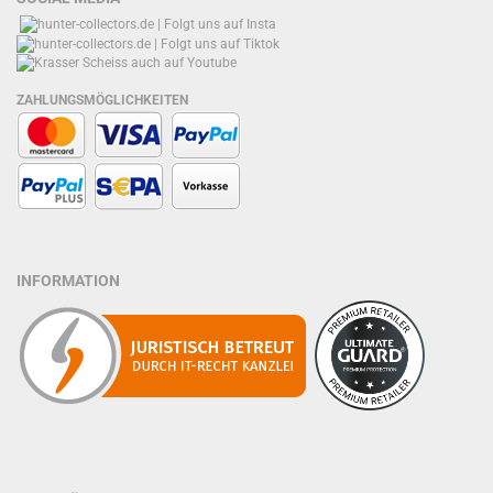
ZAHLUNGSMÖGLICHKEITEN
INFORMATION