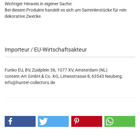
Wichtiger Hinweis in eigener Sache:
Bei diesem Produkte handelt es sich um Sammlerstücke für rein
dekorative Zwecke.
Importeur / EU-Wirtschaftsakteur
Funko EU, BV, Zuidplein 36, 1077 XV, Amsterdam (NL)
content-Art GmbH & Co. KG, Limesstrasse 8, 63543 Neuberg;
info@hunter-collectors.de