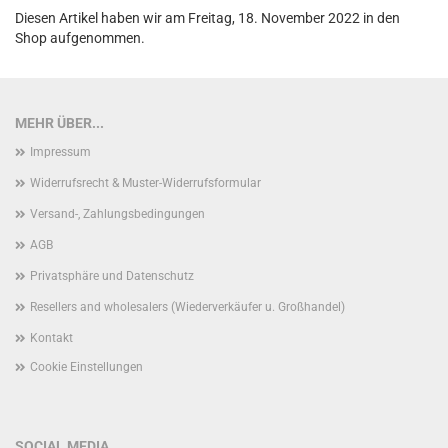
Diesen Artikel haben wir am Freitag, 18. November 2022 in den
Shop aufgenommen.
MEHR ÜBER...
Impressum
Widerrufsrecht & Muster-Widerrufsformular
Versand-, Zahlungsbedingungen
AGB
Privatsphäre und Datenschutz
Resellers and wholesalers (Wiederverkäufer u. Großhandel)
Kontakt
Cookie Einstellungen
SOCIAL MEDIA