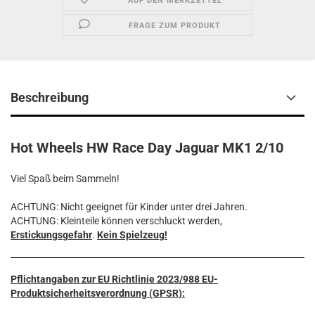
AUF DEN MERKZETTEL
FRAGE ZUM PRODUKT
Beschreibung
Hot Wheels HW Race Day Jaguar MK1 2/10
Viel Spaß beim Sammeln!
ACHTUNG: Nicht geeignet für Kinder unter drei Jahren.
ACHTUNG: Kleinteile können verschluckt werden,
Erstickungsgefahr
.
Kein Spielzeug!
Pflichtangaben zur EU Richtlinie 2023/988 EU-
Produktsicherheitsverordnung (GPSR):