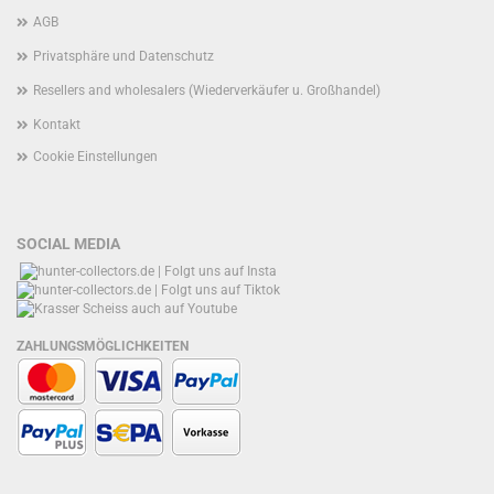
AGB
Privatsphäre und Datenschutz
Resellers and wholesalers (Wiederverkäufer u. Großhandel)
Kontakt
Cookie Einstellungen
SOCIAL MEDIA
ZAHLUNGSMÖGLICHKEITEN