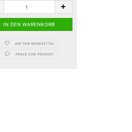
AUF DEN MERKZETTEL
FRAGE ZUM PRODUKT