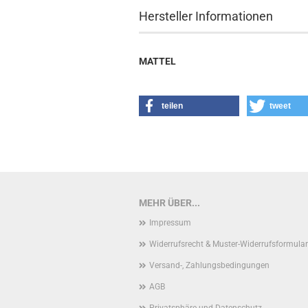
Hersteller Informationen
MATTEL
teilen
tweet
MEHR ÜBER...
Impressum
Widerrufsrecht & Muster-Widerrufsformular
Versand-, Zahlungsbedingungen
AGB