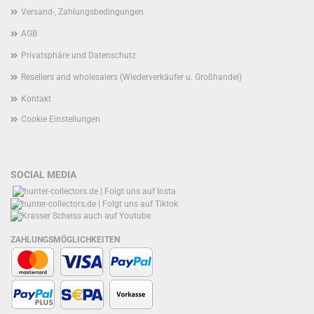
Versand-, Zahlungsbedingungen
AGB
Privatsphäre und Datenschutz
Resellers and wholesalers (Wiederverkäufer u. Großhandel)
Kontakt
Cookie Einstellungen
SOCIAL MEDIA
ZAHLUNGSMÖGLICHKEITEN