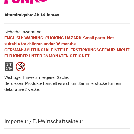
Altersfreigabe: Ab 14 Jahren
Sicherheitswarnung
ENGLISH: WARNING: CHOKING HAZARD. Small parts. Not
suitable for children under 36 months.
GERMAN: ACHTUNG! KLEINTEILE. ERSTICKUNGSGEFAHR. NICHT
FÜR KINDER UNTER 36 MONATEN GEEIGNET.
Wichtiger Hinweis in eigener Sache:
Bei diesem Produkte handelt es sich um Sammlerstücke für rein
dekorative Zwecke.
Importeur / EU-Wirtschaftsakteur