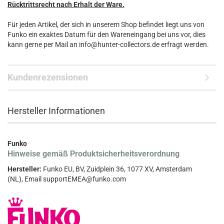
Rücktrittsrecht nach Erhalt der Ware.
Für jeden Artikel, der sich in unserem Shop befindet liegt uns von
Funko ein exaktes Datum für den Wareneingang bei uns vor, dies
kann gerne per Mail an info@hunter-collectors.de erfragt werden.
Kundenrezensionen
Hersteller Informationen
Funko
Hinweise gemäß Produktsicherheitsverordnung
Hersteller:
Funko EU, BV, Zuidplein 36, 1077 XV, Amsterdam
(NL), Email supportEMEA@funko.com