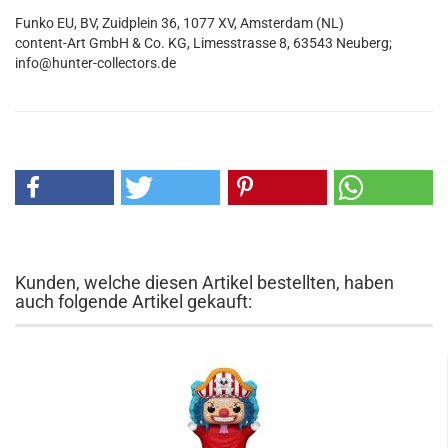
Funko EU, BV, Zuidplein 36, 1077 XV, Amsterdam (NL)
content-Art GmbH & Co. KG, Limesstrasse 8, 63543 Neuberg;
info@hunter-collectors.de
Kunden, welche diesen Artikel bestellten, haben
auch folgende Artikel gekauft: