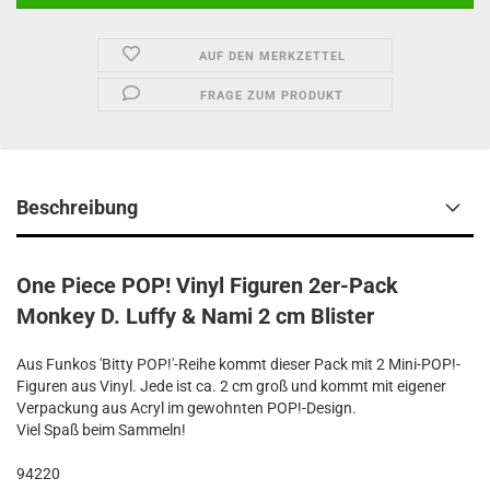
AUF DEN MERKZETTEL
FRAGE ZUM PRODUKT
Beschreibung
One Piece POP! Vinyl Figuren 2er-Pack
Monkey D. Luffy & Nami 2 cm Blister
Aus Funkos 'Bitty POP!'-Reihe kommt dieser Pack mit 2 Mini-POP!-
Figuren aus Vinyl. Jede ist ca. 2 cm groß und kommt mit eigener
Verpackung aus Acryl im gewohnten POP!-Design.
Viel Spaß beim Sammeln!
94220