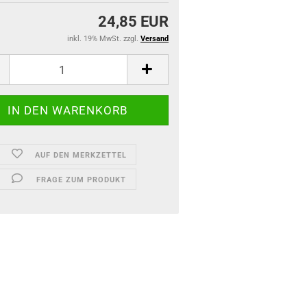
24,85 EUR
inkl. 19% MwSt. zzgl.
Versand
AUF DEN MERKZETTEL
FRAGE ZUM PRODUKT