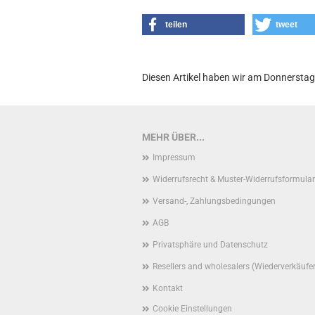
teilen
tweet
Diesen Artikel haben wir am Donnersta
MEHR ÜBER...
Impressum
Widerrufsrecht & Muster-Widerrufsformular
Versand-, Zahlungsbedingungen
AGB
Privatsphäre und Datenschutz
Resellers and wholesalers (Wiederverkäufe
Kontakt
Cookie Einstellungen