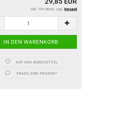
29,85 EUR
inkl. 19% MwSt. zzgl.
Versand
AUF DEN MERKZETTEL
FRAGE ZUM PRODUKT