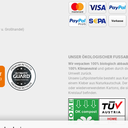
r u. Großhandel)
UNSER ÖKOLOGISCHER FUSSA
Wir verpacken 100% biologisch abbaub
100% Klimaneutral
und geben durch di
Umwelt zurück.
Unsere Luftpolsterfolie besteht aus Kar
einem Kleber aus Naturkautschuk. De
oder wiederverwendeten Kartons, die si
Kreislauf befinden.