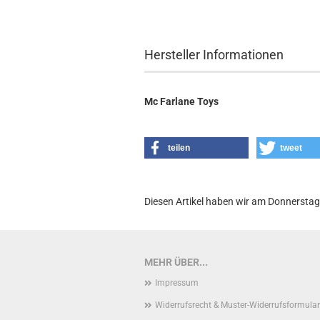
Hersteller Informationen
Mc Farlane Toys
teilen
tweet
Diesen Artikel haben wir am Donnersta
MEHR ÜBER...
Impressum
Widerrufsrecht & Muster-Widerrufsformular