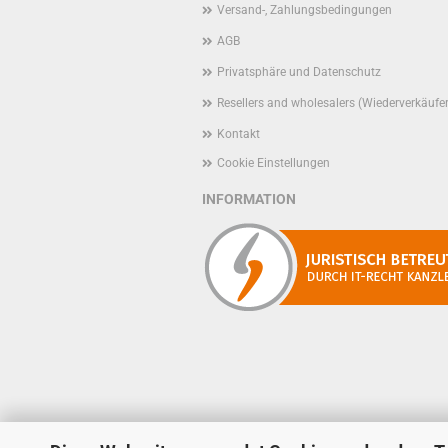
Versand-, Zahlungsbedingungen
AGB
Privatsphäre und Datenschutz
Resellers and wholesalers (Wiederverkäufe
Kontakt
Cookie Einstellungen
INFORMATION