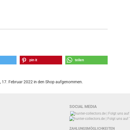
pin it
teilen
g, 17. Februar 2022 in den Shop aufgenommen.
SOCIAL MEDIA
ZAHLUNGSMÖGLICHKEITEN