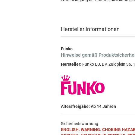
Hersteller Informationen
Funko
Hinweise gemäß Produktsicherhe
Hersteller:
Funko EU, BV, Zuidplein 36
Altersfreigabe: Ab 14 Jahren
Sicherheitswarnung
ENGLISH: WARNING: CHOKING HAZARD. S