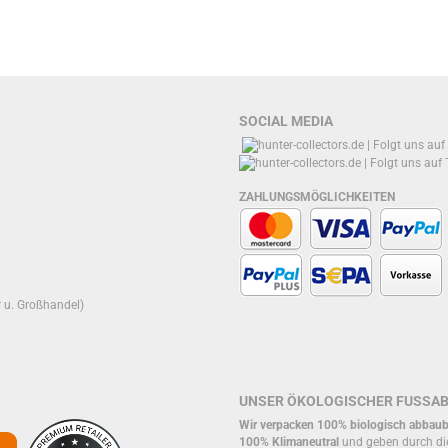
SOCIAL MEDIA
ZAHLUNGSMÖGLICHKEITEN
r u. Großhandel)
UNSER ÖKOLOGISCHER FUSSA
Wir verpacken 100% biologisch abbaub
100% Klimaneutral
und geben durch di