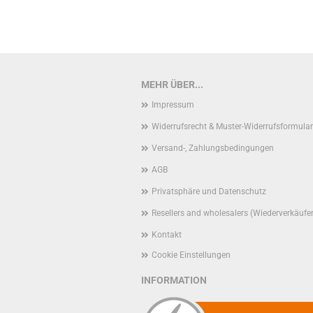
MEHR ÜBER...
Impressum
Widerrufsrecht & Muster-Widerrufsformular
Versand-, Zahlungsbedingungen
AGB
Privatsphäre und Datenschutz
Resellers and wholesalers (Wiederverkäufe
Kontakt
Cookie Einstellungen
INFORMATION