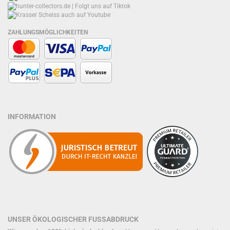
ZAHLUNGSMÖGLICHKEITEN
INFORMATION
UNSER ÖKOLOGISCHER FUSSABDRUCK