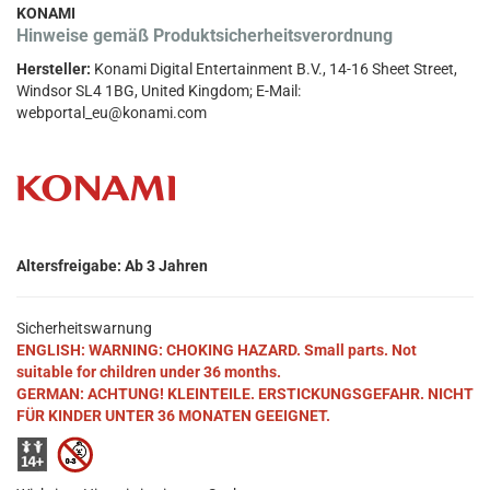
KONAMI
Hinweise gemäß Produktsicherheitsverordnung
Hersteller:
Konami Digital Entertainment B.V., 14-16 Sheet Street,
Windsor SL4 1BG, United Kingdom; E-Mail:
webportal_eu@konami.com
Altersfreigabe: Ab 3 Jahren
Sicherheitswarnung
ENGLISH: WARNING: CHOKING HAZARD. Small parts. Not
suitable for children under 36 months.
GERMAN: ACHTUNG! KLEINTEILE. ERSTICKUNGSGEFAHR. NICHT
FÜR KINDER UNTER 36 MONATEN GEEIGNET.