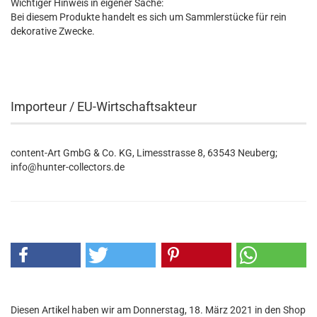
Wichtiger Hinweis in eigener Sache:
Bei diesem Produkte handelt es sich um Sammlerstücke für rein
dekorative Zwecke.
Importeur / EU-Wirtschaftsakteur
content-Art GmbG & Co. KG, Limesstrasse 8, 63543 Neuberg;
info@hunter-collectors.de
Diesen Artikel haben wir am Donnerstag, 18. März 2021 in den Shop