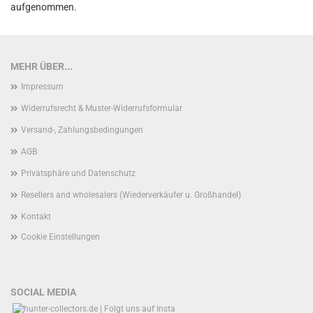
aufgenommen.
MEHR ÜBER...
Impressum
Widerrufsrecht & Muster-Widerrufsformular
Versand-, Zahlungsbedingungen
AGB
Privatsphäre und Datenschutz
Resellers and wholesalers (Wiederverkäufer u. Großhandel)
Kontakt
Cookie Einstellungen
SOCIAL MEDIA