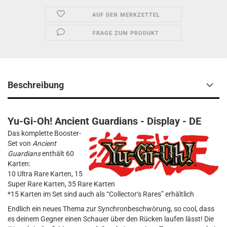
AUF DEN MERKZETTEL
FRAGE ZUM PRODUKT
Beschreibung
Yu-Gi-Oh! Ancient Guardians - Display - DE
Das komplette Booster-
Set von
Ancient
Guardians
enthält 60
Karten:
10 Ultra Rare Karten, 15
Super Rare Karten, 35 Rare Karten
*15 Karten im Set sind auch als “Collector‘s Rares” erhältlich
Endlich ein neues Thema zur Synchronbeschwörung, so cool, dass
es deinem Gegner einen Schauer über den Rücken laufen lässt! Die