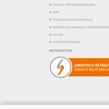
Versand-, Zahlungsbedingungen
AGB
Privatsphäre und Datenschutz
Resellers and wholesalers (Wiederverkäufe
Kontakt
Cookie Einstellungen
INFORMATION