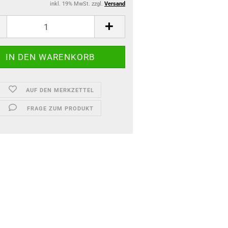
inkl. 19% MwSt. zzgl.
Versand
AUF DEN MERKZETTEL
FRAGE ZUM PRODUKT