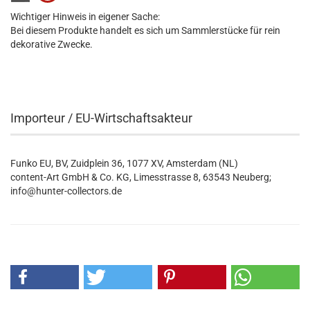
Wichtiger Hinweis in eigener Sache:
Bei diesem Produkte handelt es sich um Sammlerstücke für rein
dekorative Zwecke.
Importeur / EU-Wirtschaftsakteur
Funko EU, BV, Zuidplein 36, 1077 XV, Amsterdam (NL)
content-Art GmbH & Co. KG, Limesstrasse 8, 63543 Neuberg;
info@hunter-collectors.de