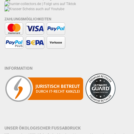
ZAHLUNGSMÖGLICHKEITEN
INFORMATION
UNSER ÖKOLOGISCHER FUSSABDRUCK