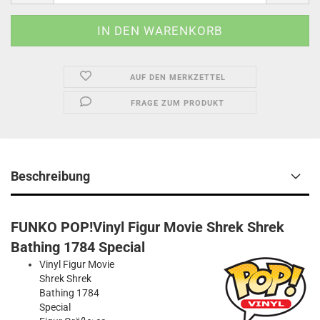
AUF DEN MERKZETTEL
FRAGE ZUM PRODUKT
Beschreibung
FUNKO POP!Vinyl Figur Movie Shrek Shrek
Bathing 1784 Special
Vinyl Figur Movie
Shrek Shrek
Bathing 1784
Special