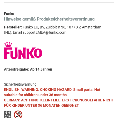
Funko
Hinweise gemäß Produktsicherheitsverordnung
Hersteller:
Funko EU, BV, Zuidplein 36, 1077 XV, Amsterdam
(NL), Email supportEMEA@funko.com
Altersfreigabe: Ab 14 Jahren
Sicherheitswarnung
ENGLISH: WARNING: CHOKING HAZARD. Small parts. Not
suitable for children under 36 months.
GERMAN: ACHTUNG! KLEINTEILE. ERSTICKUNGSGEFAHR. NICHT
FÜR KINDER UNTER 36 MONATEN GEEIGNET.