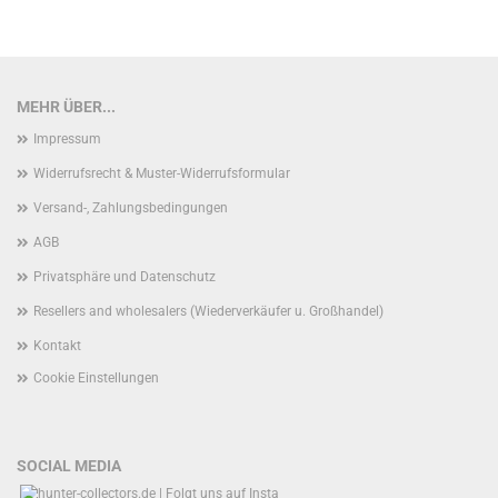
MEHR ÜBER...
Impressum
Widerrufsrecht & Muster-Widerrufsformular
Versand-, Zahlungsbedingungen
AGB
Privatsphäre und Datenschutz
Resellers and wholesalers (Wiederverkäufer u. Großhandel)
Kontakt
Cookie Einstellungen
SOCIAL MEDIA