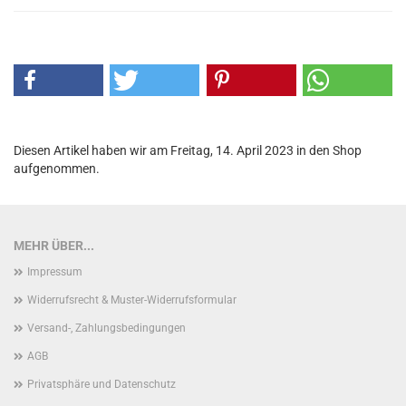
Diesen Artikel haben wir am Freitag, 14. April 2023 in den Shop
aufgenommen.
MEHR ÜBER...
Impressum
Widerrufsrecht & Muster-Widerrufsformular
Versand-, Zahlungsbedingungen
AGB
Privatsphäre und Datenschutz