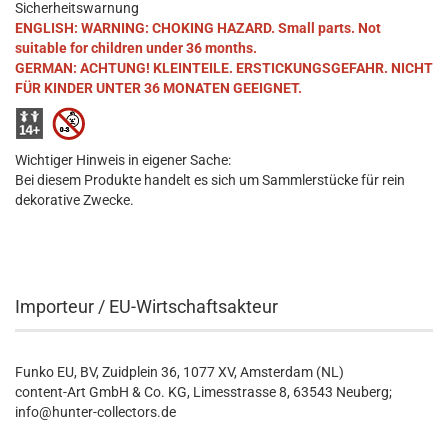
Sicherheitswarnung
ENGLISH: WARNING: CHOKING HAZARD. Small parts. Not
suitable for children under 36 months.
GERMAN: ACHTUNG! KLEINTEILE. ERSTICKUNGSGEFAHR. NICHT
FÜR KINDER UNTER 36 MONATEN GEEIGNET.
Wichtiger Hinweis in eigener Sache:
Bei diesem Produkte handelt es sich um Sammlerstücke für rein
dekorative Zwecke.
Importeur / EU-Wirtschaftsakteur
Funko EU, BV, Zuidplein 36, 1077 XV, Amsterdam (NL)
content-Art GmbH & Co. KG, Limesstrasse 8, 63543 Neuberg;
info@hunter-collectors.de