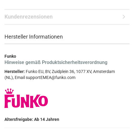
Kundenrezensionen
Hersteller Informationen
Funko
Hinweise gemäß Produktsicherheitsverordnung
Hersteller:
Funko EU, BV, Zuidplein 36, 1077 XV, Amsterdam
(NL), Email supportEMEA@funko.com
Altersfreigabe: Ab 14 Jahren