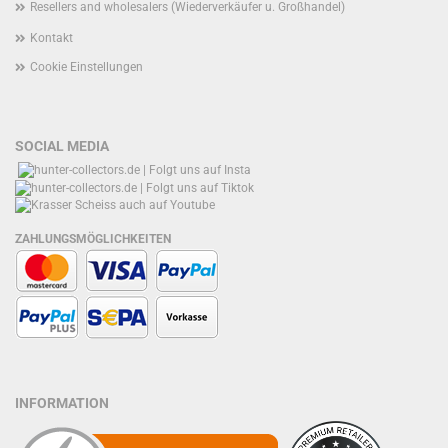
Resellers and wholesalers (Wiederverkäufer u. Großhandel)
Kontakt
Cookie Einstellungen
SOCIAL MEDIA
ZAHLUNGSMÖGLICHKEITEN
INFORMATION