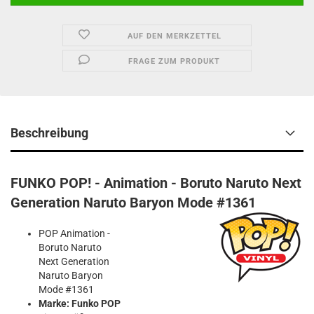
AUF DEN MERKZETTEL
FRAGE ZUM PRODUKT
Beschreibung
FUNKO POP! - Animation - Boruto Naruto Next
Generation Naruto Baryon Mode #1361
POP Animation -
Boruto Naruto
Next Generation
Naruto Baryon
Mode #1361
Marke: Funko POP