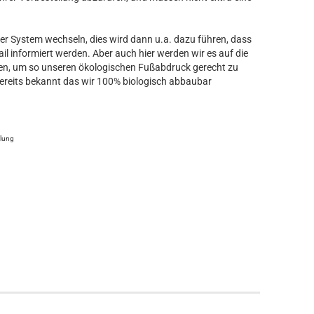
 System wechseln, dies wird dann u.a. dazu führen, dass
il informiert werden. Aber auch hier werden wir es auf die
, um so unseren ökologischen Fußabdruck gerecht zu
bereits bekannt das wir 100% biologisch abbaubar
llung