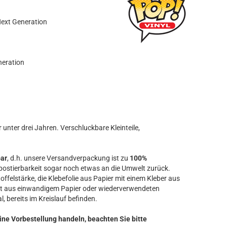
ext Generation
neration
unter drei Jahren. Verschluckbare Kleinteile,
bar
, d.h. unsere Versandverpackung ist zu
100%
ostierbarkeit sogar noch etwas an die Umwelt zurück.
offelstärke, die Klebefolie aus Papier mit einem Kleber aus
t aus einwandigem Papier oder wiederverwendeten
l, bereits im Kreislauf befinden.
ine Vorbestellung handeln, beachten Sie bitte