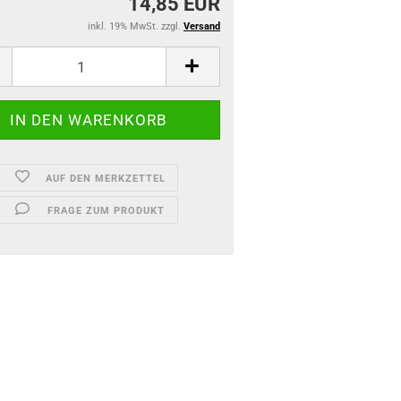
14,85 EUR
inkl. 19% MwSt. zzgl.
Versand
AUF DEN MERKZETTEL
FRAGE ZUM PRODUKT