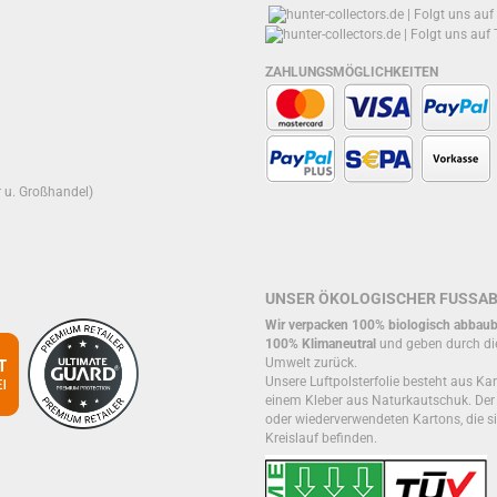
ZAHLUNGSMÖGLICHKEITEN
r u. Großhandel)
UNSER ÖKOLOGISCHER FUSSA
Wir verpacken 100% biologisch abbaub
100% Klimaneutral
und geben durch di
Umwelt zurück.
Unsere Luftpolsterfolie besteht aus Kar
einem Kleber aus Naturkautschuk. De
oder wiederverwendeten Kartons, die si
Kreislauf befinden.