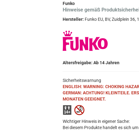
Funko
Hinweise gemäß Produktsicherhe
Hersteller:
Funko EU, BV, Zuidplein 36
Altersfreigabe: Ab 14 Jahren
Sicherheitswarnung
ENGLISH: WARNING: CHOKING HAZARD. S
GERMAN: ACHTUNG! KLEINTEILE. ER
MONATEN GEEIGNET.
Wichtiger Hinweis in eigener Sache:
Bei diesem Produkte handelt es sich um