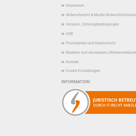
Impressum
Widerrufsrecht & Muster-Widerrufsformular
Versand-, Zahlungsbedingungen
AGB
Privatsphäre und Datenschutz
Resellers and wholesalers (Wiederverkäufe
Kontakt
Cookie Einstellungen
INFORMATION