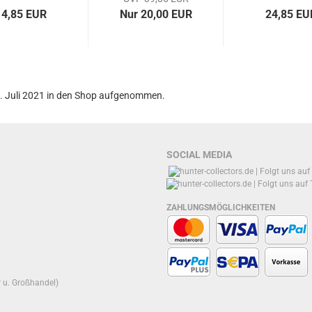
14,85 EUR
Nur 20,00 EUR
24,85 EU
7. Juli 2021 in den Shop aufgenommen.
SOCIAL MEDIA
ZAHLUNGSMÖGLICHKEITEN
r u. Großhandel)