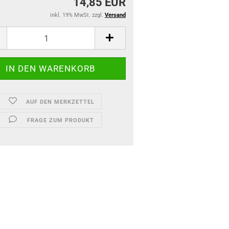
14,85 EUR
inkl. 19% MwSt. zzgl.
Versand
AUF DEN MERKZETTEL
FRAGE ZUM PRODUKT