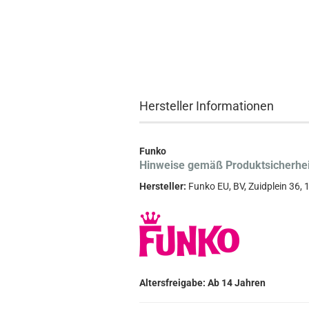
Hersteller Informationen
Funko
Hinweise gemäß Produktsicherhe
Hersteller:
Funko EU, BV, Zuidplein 36
Altersfreigabe: Ab 14 Jahren