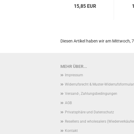
15,85 EUR
Diesen Artikel haben wir am Mittwoch, 
MEHR ÜBER...
Impressum
Widerrufsrecht & Muster-Widerrufsformular
Versand-, Zahlungsbedingungen
AGB
Privatsphäre und Datenschutz
Resellers and wholesalers (Wiederverkäufe
Kontakt