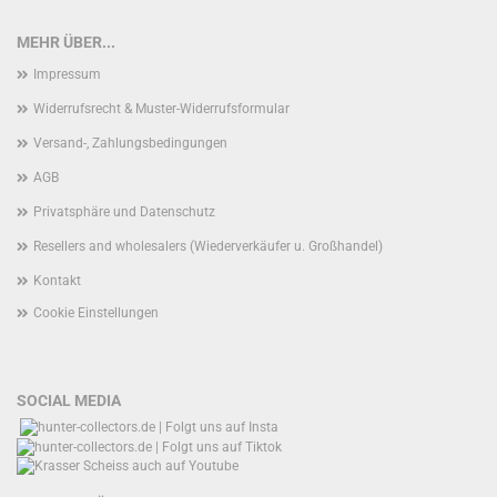
MEHR ÜBER...
Impressum
Widerrufsrecht & Muster-Widerrufsformular
Versand-, Zahlungsbedingungen
AGB
Privatsphäre und Datenschutz
Resellers and wholesalers (Wiederverkäufer u. Großhandel)
Kontakt
Cookie Einstellungen
SOCIAL MEDIA