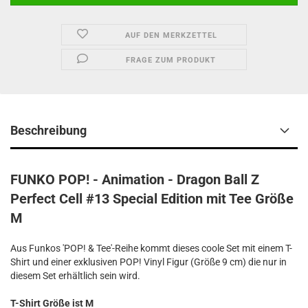
AUF DEN MERKZETTEL
FRAGE ZUM PRODUKT
Beschreibung
FUNKO POP! - Animation - Dragon Ball Z
Perfect Cell #13 Special Edition mit Tee Größe
M
Aus Funkos 'POP! & Tee'-Reihe kommt dieses coole Set mit einem T-
Shirt und einer exklusiven POP! Vinyl Figur (Größe 9 cm) die nur in
diesem Set erhältlich sein wird.
T-Shirt Größe ist M