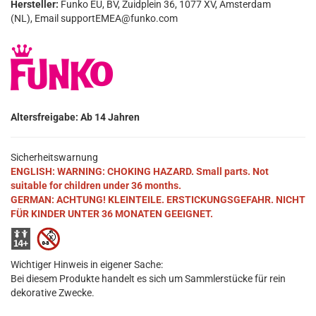
Hersteller:
Funko EU, BV, Zuidplein 36, 1077 XV, Amsterdam
(NL), Email supportEMEA@funko.com
Altersfreigabe: Ab 14 Jahren
Sicherheitswarnung
ENGLISH: WARNING: CHOKING HAZARD. Small parts. Not
suitable for children under 36 months.
GERMAN: ACHTUNG! KLEINTEILE. ERSTICKUNGSGEFAHR. NICHT
FÜR KINDER UNTER 36 MONATEN GEEIGNET.
Wichtiger Hinweis in eigener Sache:
Bei diesem Produkte handelt es sich um Sammlerstücke für rein
dekorative Zwecke.