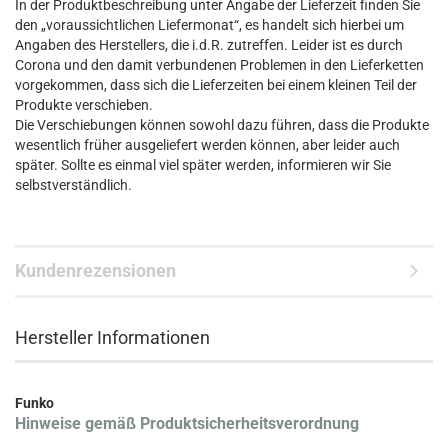
In der Produktbeschreibung unter Angabe der Lieferzeit finden Sie
den „voraussichtlichen Liefermonat“, es handelt sich hierbei um
Angaben des Herstellers, die i.d.R. zutreffen. Leider ist es durch
Corona und den damit verbundenen Problemen in den Lieferketten
vorgekommen, dass sich die Lieferzeiten bei einem kleinen Teil der
Produkte verschieben.
Die Verschiebungen können sowohl dazu führen, dass die Produkte
wesentlich früher ausgeliefert werden können, aber leider auch
später. Sollte es einmal viel später werden, informieren wir Sie
selbstverständlich.
Kundenrezensionen
Hersteller Informationen
Funko
Hinweise gemäß Produktsicherheitsverordnung