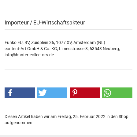
Importeur / EU-Wirtschaftsakteur
Funko EU, BV, Zuidplein 36, 1077 XV, Amsterdam (NL)
content-Art GmbH & Co. KG, Limesstrasse 8, 63543 Neuberg;
info@hunter-collectors.de
Diesen Artikel haben wir am Freitag, 25. Februar 2022 in den Shop
aufgenommen.