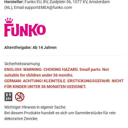
Hersteller:
Funko EU, BV, Zuidplein 36, 1077 XV, Amsterdam
(NL), Email supportEMEA@funko.com
Altersfreigabe: Ab 14 Jahren
Sicherheitswarnung
ENGLISH: WARNING: CHOKING HAZARD. Small parts. Not
suitable for children under 36 months.
GERMAN: ACHTUNG! KLEINTEILE. ERSTICKUNGSGEFAHR. NICHT
FÜR KINDER UNTER 36 MONATEN GEEIGNET.
Wichtiger Hinweis in eigener Sache:
Bei diesem Produkte handelt es sich um Sammlerstücke für rein
dekorative Zwecke.