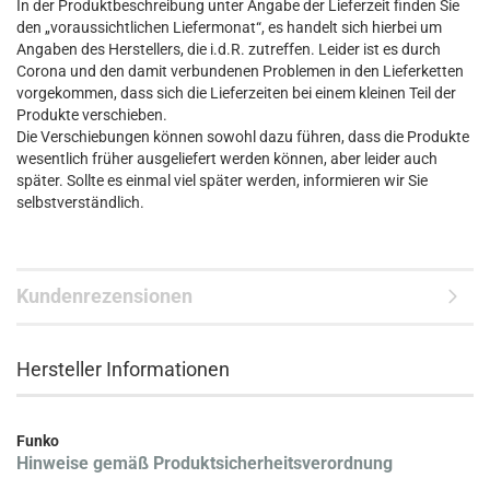
In der Produktbeschreibung unter Angabe der Lieferzeit finden Sie
den „voraussichtlichen Liefermonat“, es handelt sich hierbei um
Angaben des Herstellers, die i.d.R. zutreffen. Leider ist es durch
Corona und den damit verbundenen Problemen in den Lieferketten
vorgekommen, dass sich die Lieferzeiten bei einem kleinen Teil der
Produkte verschieben.
Die Verschiebungen können sowohl dazu führen, dass die Produkte
wesentlich früher ausgeliefert werden können, aber leider auch
später. Sollte es einmal viel später werden, informieren wir Sie
selbstverständlich.
Kundenrezensionen
Hersteller Informationen
Funko
Hinweise gemäß Produktsicherheitsverordnung