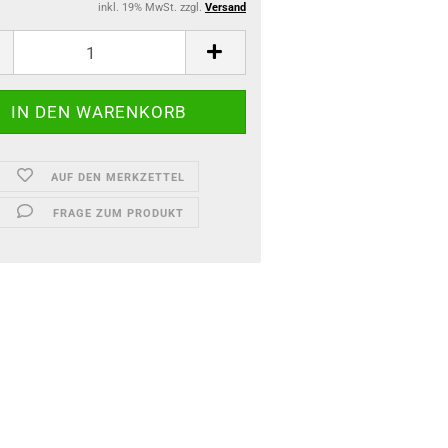
inkl. 19% MwSt. zzgl.
Versand
AUF DEN MERKZETTEL
FRAGE ZUM PRODUKT