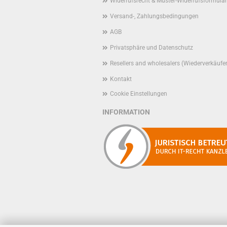
Widerrufsrecht & Muster-Widerrufsformular
Versand-, Zahlungsbedingungen
AGB
Privatsphäre und Datenschutz
Resellers and wholesalers (Wiederverkäufe
Kontakt
Cookie Einstellungen
INFORMATION