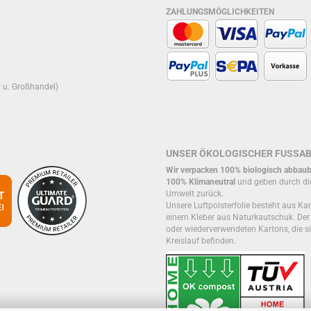
ZAHLUNGSMÖGLICHKEITEN
r u. Großhandel)
UNSER ÖKOLOGISCHER FUSSA
Wir verpacken 100% biologisch abbaub
100% Klimaneutral
und geben durch di
Umwelt zurück.
Unsere Luftpolsterfolie besteht aus Kar
einem Kleber aus Naturkautschuk. De
oder wiederverwendeten Kartons, die si
Kreislauf befinden.