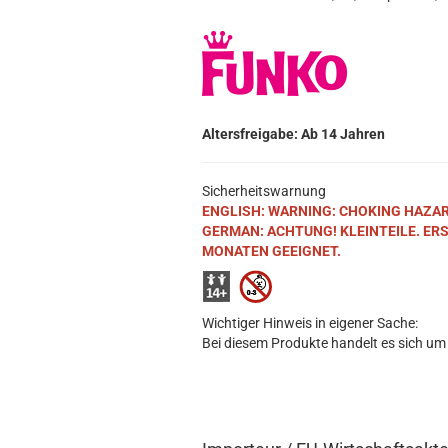
Altersfreigabe: Ab 14 Jahren
Sicherheitswarnung
ENGLISH: WARNING: CHOKING HAZARD. S
GERMAN: ACHTUNG! KLEINTEILE. ER
MONATEN GEEIGNET.
Wichtiger Hinweis in eigener Sache:
Bei diesem Produkte handelt es sich um