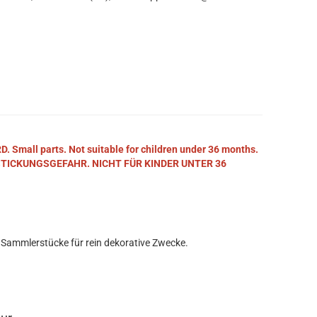
mall parts. Not suitable for children under 36 months.
STICKUNGSGEFAHR. NICHT FÜR KINDER UNTER 36
 Sammlerstücke für rein dekorative Zwecke.