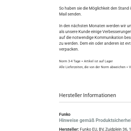
So haben sie die Möglichkeit den Stand 
Mail senden.
In den nächsten Monaten werden wir uns
als unsere Kunde einige Verbesserunge
auf die notwendige Kommunikation bes
zu werden. Dem ein oder anderen ist evt
verpacken.
Norm 3-4 Tage = Artikel ist auf Lager
Alle Lieferzeiten, die von der Norm abweichen = 
Hersteller Informationen
Funko
Hinweise gemäß Produktsicherhe
Hersteller:
Funko EU, BV, Zuidplein 36