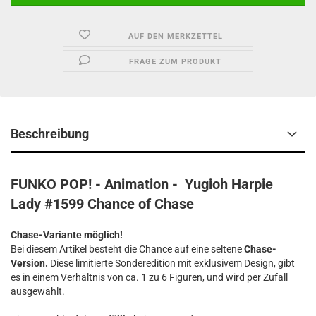
AUF DEN MERKZETTEL
FRAGE ZUM PRODUKT
Beschreibung
FUNKO POP! - Animation - Yugioh Harpie
Lady #1599 Chance of Chase
Chase-Variante möglich!
Bei diesem Artikel besteht die Chance auf eine seltene
Chase-
Version.
Diese limitierte Sonderedition mit exklusivem Design, gibt
es in einem Verhältnis von ca. 1 zu 6 Figuren, und wird per Zufall
ausgewählt.