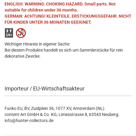
ENGLISH: WARNING: CHOKING HAZARD. Small parts. Not
suitable for children under 36 months.
GERMAN: ACHTUNG! KLEINTEILE. ERSTICKUNGSGEFAHR. NICHT
FÜR KINDER UNTER 36 MONATEN GEEIGNET.
Wichtiger Hinweis in eigener Sache:
Bei diesem Produkte handelt es sich um Sammlerstücke für rein
dekorative Zwecke.
Importeur / EU-Wirtschaftsakteur
Funko EU, BV, Zuidplein 36, 1077 XV, Amsterdam (NL)
content-Art GmbH & Co. KG, Limesstrasse 8, 63543 Neuberg;
info@hunter-collectors.de