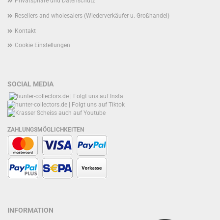
Privatsphäre und Datenschutz
Resellers and wholesalers (Wiederverkäufer u. Großhandel)
Kontakt
Cookie Einstellungen
SOCIAL MEDIA
ZAHLUNGSMÖGLICHKEITEN
INFORMATION