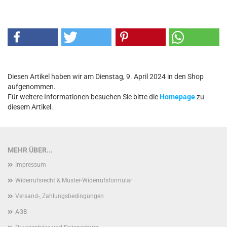
Diesen Artikel haben wir am Dienstag, 9. April 2024 in den Shop
aufgenommen.
Für weitere Informationen besuchen Sie bitte die
Homepage
zu
diesem Artikel.
MEHR ÜBER...
Impressum
Widerrufsrecht & Muster-Widerrufsformular
Versand-, Zahlungsbedingungen
AGB