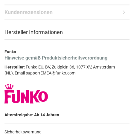
Kundenrezensionen
Hersteller Informationen
Funko
Hinweise gemäß Produktsicherheitsverordnung
Hersteller:
Funko EU, BV, Zuidplein 36, 1077 XV, Amsterdam
(NL), Email supportEMEA@funko.com
Altersfreigabe: Ab 14 Jahren
Sicherheitswarnung