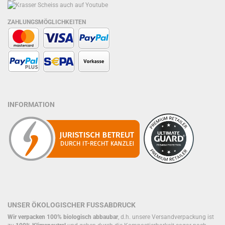
ZAHLUNGSMÖGLICHKEITEN
INFORMATION
UNSER ÖKOLOGISCHER FUSSABDRUCK
Wir verpacken 100% biologisch abbaubar
, d.h. unsere Versandverpackung ist