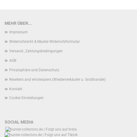
MEHR ÜBER...
Impressum
Widerrufsrecht & Muster-Widerrufsformular
Versand-, Zahlungsbedingungen
AGB
Privatsphäre und Datenschutz
Resellers and wholesalers (Wiederverkäufer u. Großhandel)
Kontakt
Cookie Einstellungen
SOCIAL MEDIA