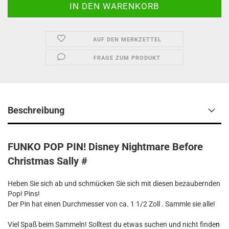
AUF DEN MERKZETTEL
FRAGE ZUM PRODUKT
Beschreibung
FUNKO POP PIN! Disney Nightmare Before
Christmas Sally #
Heben Sie sich ab und schmücken Sie sich mit diesen bezaubernden
Pop! Pins!
Der Pin hat einen Durchmesser von ca. 1 1/2 Zoll . Sammle sie alle!
Viel Spaß beim Sammeln! Solltest du etwas suchen und nicht finde
n