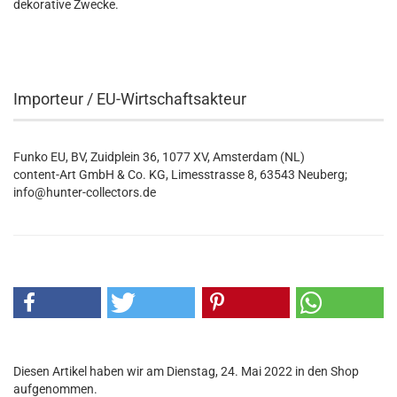
dekorative Zwecke.
Importeur / EU-Wirtschaftsakteur
Funko EU, BV, Zuidplein 36, 1077 XV, Amsterdam (NL)
content-Art GmbH & Co. KG, Limesstrasse 8, 63543 Neuberg;
info@hunter-collectors.de
Diesen Artikel haben wir am Dienstag, 24. Mai 2022 in den Shop
aufgenommen.