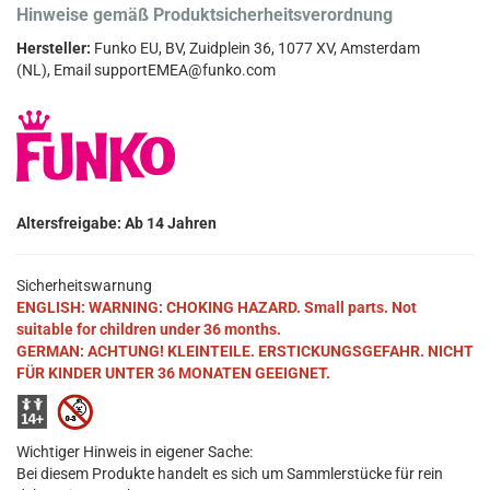
Hinweise gemäß Produktsicherheitsverordnung
Hersteller:
Funko EU, BV, Zuidplein 36, 1077 XV, Amsterdam
(NL), Email supportEMEA@funko.com
Altersfreigabe: Ab 14 Jahren
Sicherheitswarnung
ENGLISH: WARNING: CHOKING HAZARD. Small parts. Not
suitable for children under 36 months.
GERMAN: ACHTUNG! KLEINTEILE. ERSTICKUNGSGEFAHR. NICHT
FÜR KINDER UNTER 36 MONATEN GEEIGNET.
Wichtiger Hinweis in eigener Sache:
Bei diesem Produkte handelt es sich um Sammlerstücke für rein