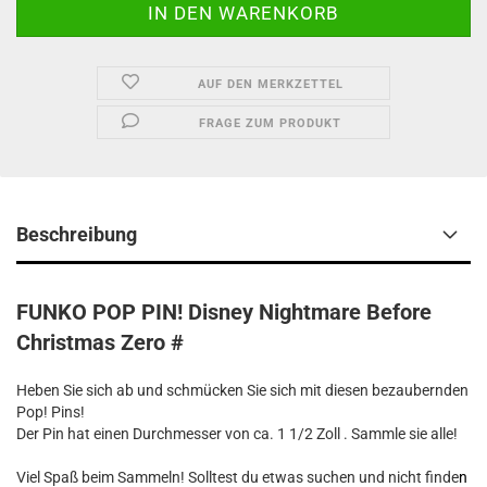
AUF DEN MERKZETTEL
FRAGE ZUM PRODUKT
Beschreibung
FUNKO POP PIN! Disney Nightmare Before
Christmas Zero #
Heben Sie sich ab und schmücken Sie sich mit diesen bezaubernden
Pop! Pins!
Der Pin hat einen Durchmesser von ca. 1 1/2 Zoll . Sammle sie alle!
Viel Spaß beim Sammeln! Solltest du etwas suchen und nicht finde
n