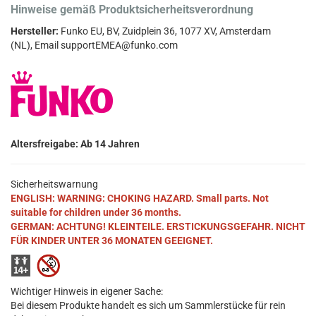
Hinweise gemäß Produktsicherheitsverordnung
Hersteller:
Funko EU, BV, Zuidplein 36, 1077 XV, Amsterdam
(NL), Email supportEMEA@funko.com
Altersfreigabe: Ab 14 Jahren
Sicherheitswarnung
ENGLISH: WARNING: CHOKING HAZARD. Small parts. Not
suitable for children under 36 months.
GERMAN: ACHTUNG! KLEINTEILE. ERSTICKUNGSGEFAHR. NICHT
FÜR KINDER UNTER 36 MONATEN GEEIGNET.
Wichtiger Hinweis in eigener Sache:
Bei diesem Produkte handelt es sich um Sammlerstücke für rein