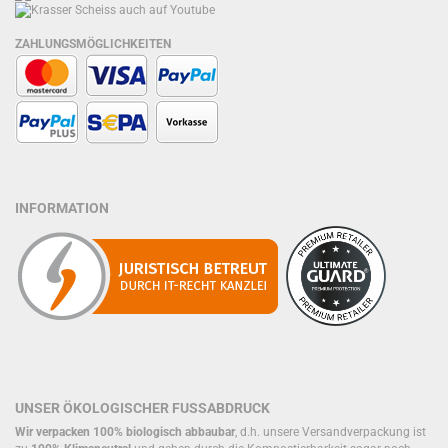
ZAHLUNGSMÖGLICHKEITEN
INFORMATION
UNSER ÖKOLOGISCHER FUSSABDRUCK
Wir verpacken 100% biologisch abbaubar
, d.h. unsere Versandverpackung ist