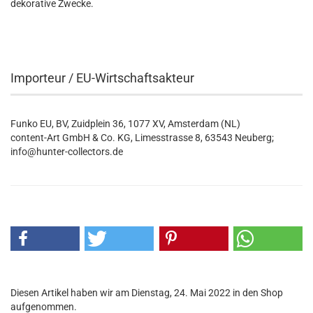
dekorative Zwecke.
Importeur / EU-Wirtschaftsakteur
Funko EU, BV, Zuidplein 36, 1077 XV, Amsterdam (NL)
content-Art GmbH & Co. KG, Limesstrasse 8, 63543 Neuberg;
info@hunter-collectors.de
Diesen Artikel haben wir am Dienstag, 24. Mai 2022 in den Shop
aufgenommen.