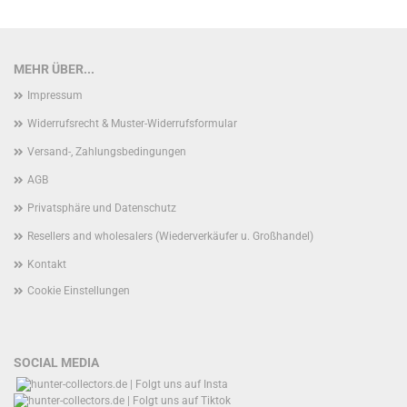
MEHR ÜBER...
Impressum
Widerrufsrecht & Muster-Widerrufsformular
Versand-, Zahlungsbedingungen
AGB
Privatsphäre und Datenschutz
Resellers and wholesalers (Wiederverkäufer u. Großhandel)
Kontakt
Cookie Einstellungen
SOCIAL MEDIA