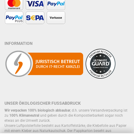
INFORMATION
UNSER ÖKOLOGISCHER FUSSABDRUCK
Wir verpacken 100% biologisch abbaubar
, d.h. unsere Versandverpackung ist
zu
100% Klimaneutral
und geben durch die Kompostierbarkeit sogar noch
etwas an die Umwelt zurück.
Unsere Luftpolsterfolie besteht aus Kartoffelstärke, die Klebefolie aus Papier
mit einem Kleber aus Naturkautschuk. Der Pappkarton beseht aus