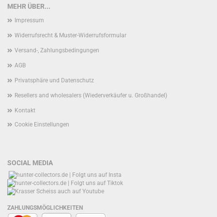
MEHR ÜBER...
Impressum
Widerrufsrecht & Muster-Widerrufsformular
Versand-, Zahlungsbedingungen
AGB
Privatsphäre und Datenschutz
Resellers and wholesalers (Wiederverkäufer u. Großhandel)
Kontakt
Cookie Einstellungen
SOCIAL MEDIA
ZAHLUNGSMÖGLICHKEITEN