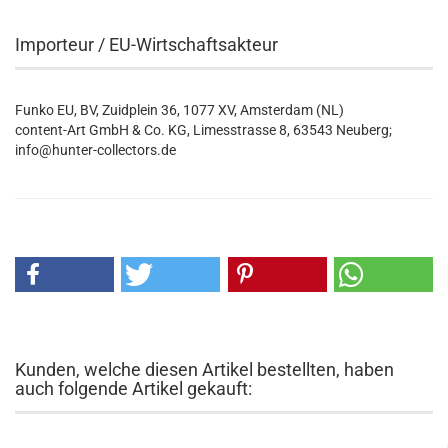
Importeur / EU-Wirtschaftsakteur
Funko EU, BV, Zuidplein 36, 1077 XV, Amsterdam (NL)
content-Art GmbH & Co. KG, Limesstrasse 8, 63543 Neuberg;
info@hunter-collectors.de
Kunden, welche diesen Artikel bestellten, haben
auch folgende Artikel gekauft: