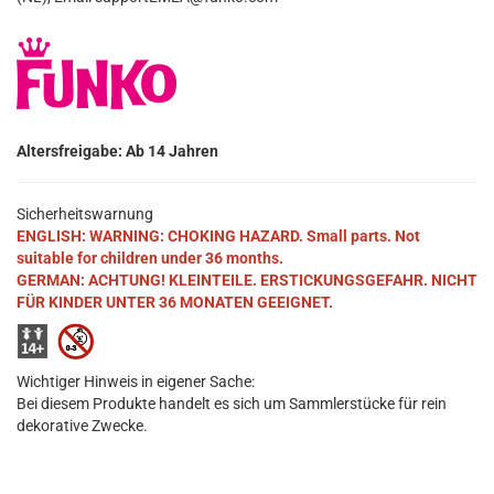
Altersfreigabe: Ab 14 Jahren
Sicherheitswarnung
ENGLISH: WARNING: CHOKING HAZARD. Small parts. Not
suitable for children under 36 months.
GERMAN: ACHTUNG! KLEINTEILE. ERSTICKUNGSGEFAHR. NICHT
FÜR KINDER UNTER 36 MONATEN GEEIGNET.
Wichtiger Hinweis in eigener Sache:
Bei diesem Produkte handelt es sich um Sammlerstücke für rein
dekorative Zwecke.