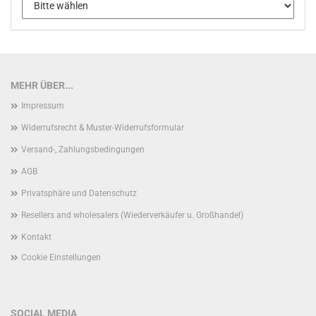
MEHR ÜBER...
Impressum
Widerrufsrecht & Muster-Widerrufsformular
Versand-, Zahlungsbedingungen
AGB
Privatsphäre und Datenschutz
Resellers and wholesalers (Wiederverkäufer u. Großhandel)
Kontakt
Cookie Einstellungen
SOCIAL MEDIA