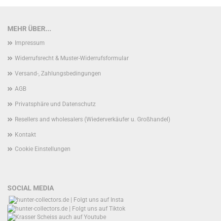
MEHR ÜBER...
Impressum
Widerrufsrecht & Muster-Widerrufsformular
Versand-, Zahlungsbedingungen
AGB
Privatsphäre und Datenschutz
Resellers and wholesalers (Wiederverkäufer u. Großhandel)
Kontakt
Cookie Einstellungen
SOCIAL MEDIA