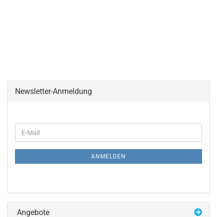
Newsletter-Anmeldung
WEITER
E-
ZUR
Mail
NEWSLETTER-
ANMELDUNG
ANMELDEN
Angebote