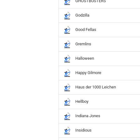
GHOSTBUSTERS
Godzilla
Good Fellas
Gremlins
Halloween
Happy Gilmore
Haus der 1000 Leichen
Hellboy
Indiana Jones
Insidious