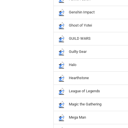
Genshin Impact
Ghost of Yotei
GUILD WARS
Guilty Gear
Halo
Hearthstone
League of Legends
Magic the Gathering
Mega Man