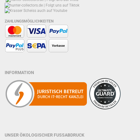
ZAHLUNGSMÖGLICHKEITEN
INFORMATION
UNSER ÖKOLOGISCHER FUSSABDRUCK