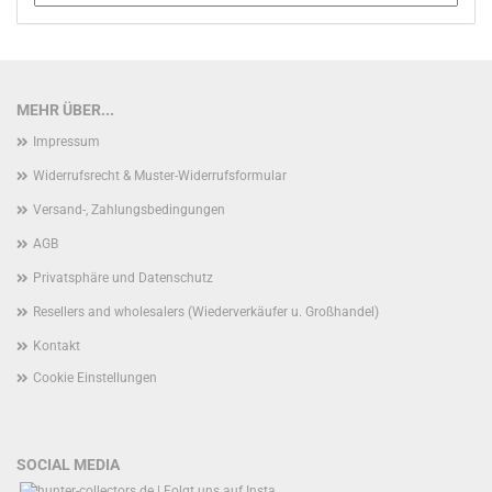
MEHR ÜBER...
Impressum
Widerrufsrecht & Muster-Widerrufsformular
Versand-, Zahlungsbedingungen
AGB
Privatsphäre und Datenschutz
Resellers and wholesalers (Wiederverkäufer u. Großhandel)
Kontakt
Cookie Einstellungen
SOCIAL MEDIA