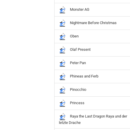
Monster AG
Nightmare Before Christmas
Oben
Olaf Present
Peter Pan
Phineas and Ferb
Pinocchio
Princess
Raya the Last Dragon Raya und der
letzte Drache