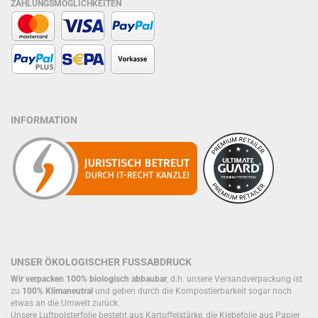
ZAHLUNGSMÖGLICHKEITEN
INFORMATION
UNSER ÖKOLOGISCHER FUSSABDRUCK
Wir verpacken 100% biologisch abbaubar
, d.h. unsere Versandverpackung ist
zu
100% Klimaneutral
und geben durch die Kompostierbarkeit sogar noch
etwas an die Umwelt zurück.
Unsere Luftpolsterfolie besteht aus Kartoffelstärke, die Klebefolie aus Papier