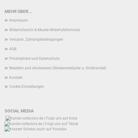
MEHR ÜBER...
Impressum
Widerrufsrecht & Muster-Widerrufsformular
Versand-, Zahlungsbedingungen
AGB
Privatsphäre und Datenschutz
Resellers and wholesalers (Wiederverkäufer u. Großhandel)
Kontakt
Cookie Einstellungen
SOCIAL MEDIA