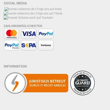
SOCIAL MEDIA
ZAHLUNGSMÖGLICHKEITEN
INFORMATION