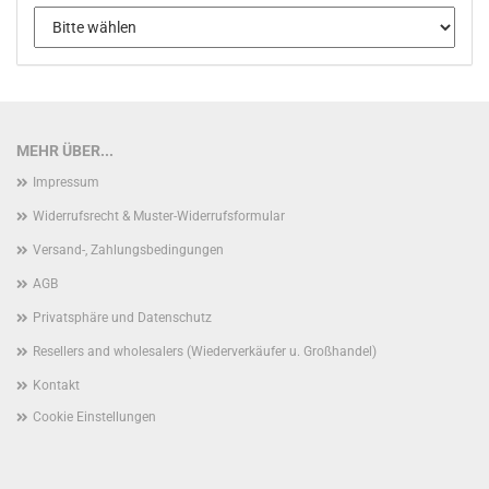
MEHR ÜBER...
Impressum
Widerrufsrecht & Muster-Widerrufsformular
Versand-, Zahlungsbedingungen
AGB
Privatsphäre und Datenschutz
Resellers and wholesalers (Wiederverkäufer u. Großhandel)
Kontakt
Cookie Einstellungen