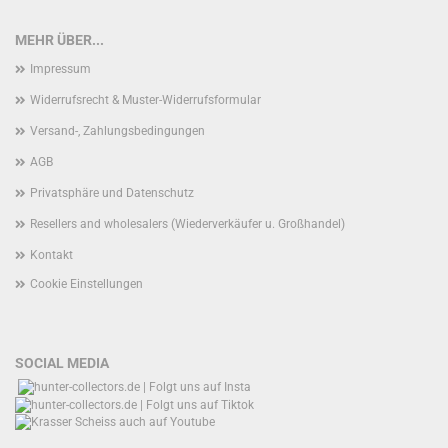
MEHR ÜBER...
Impressum
Widerrufsrecht & Muster-Widerrufsformular
Versand-, Zahlungsbedingungen
AGB
Privatsphäre und Datenschutz
Resellers and wholesalers (Wiederverkäufer u. Großhandel)
Kontakt
Cookie Einstellungen
SOCIAL MEDIA